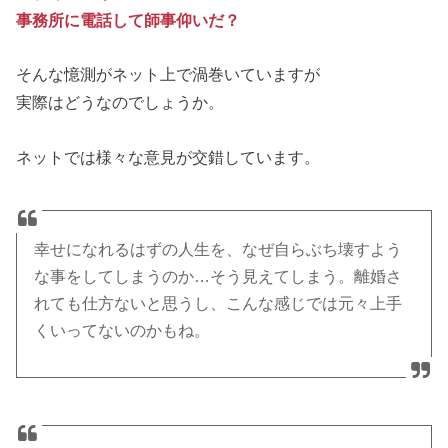
事務所に電話して師事仰いだ？
そんな憶測がネット上で渦巻いていますが
実際はどうなのでしょうか。
ネットでは様々な意見が交錯しています。
幸せになれるはずの人生を、なぜ自らぶち壊すよう
な事をしてしまうのか…そう見えてしまう。離婚さ
れても仕方ないと思うし、こんな感じでは元々上手
くいってないのかもね。