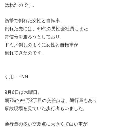
はねたのです。
衝撃で倒れた女性と自転車、
倒れた先には、40代の男性会社員もまた
青信号を渡ろうとしており、
ドミノ倒しのように女性と自転車が
倒れてきたのです。
引用：FNN
9月6日は木曜日。
朝7時の中野2丁目の交差点は、通行量もあり
事故現場を見ていた歩行者もいました。
通行量の多い交差点に大きくて白い車が