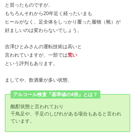
と習ったものですが、
もちろんそれから20年近く経ったいまも
ヒールがなく、足全体をしっかり覆った履物（靴）が
好ましいのは変わらないでしょう。
吉澤ひとみさんの運転技術は高いと
言われていますが、一部では
荒い
という評判もあります。
ましてや、飲酒量が多い状態、
アルコール検査『基準値の4倍』とは？
酩酊状態と言われており
千鳥足や、手足のしびれがある場合もあると言われ
ています。