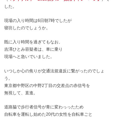
した。
現場の入り時間は6日朝7時でしたが
寝坊したのでしょうか。
既に入り時間を過ぎてもなお、
吉澤ひとみ容疑者は、車に乗り
現場へと急いでいました。
いつしか心の焦りが交通法規違反に繋がったのでしょ
う。
東京都中野区の中野2丁目の交差点の赤信号を
無視して、直進。
道路脇で歩行者信号が青に変わっったため
自転車を運転し始めた20代の女性を自転車ごと