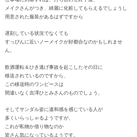
メイクさんがつき、綺麗に化粧してもらえるでしょうし
用意された服装があるはずですから
遅刻している状況でなくても
すっぴんに近いノーメイクが好都合なのかもしれませ
ん。
飲酒運転＆ひき逃げ事故を起こしたその日に
移送されているのですから、
この移送時のワンピースは
間違いなく吉澤ひとみさんのものでしょう。
そしてサンダル姿に違和感を感じている人が
多くいらっしゃるようですが、
これが私物か借り物なのか
皆さん気になっているようです。