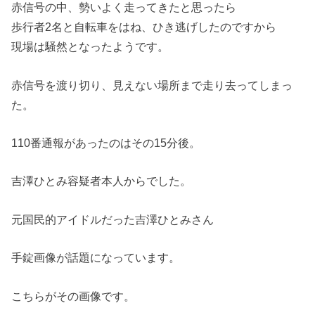
赤信号の中、勢いよく走ってきたと思ったら
歩行者2名と自転車をはね、ひき逃げしたのですから
現場は騒然となったようです。
赤信号を渡り切り、見えない場所まで走り去ってしまっ
た。
110番通報があったのはその15分後。
吉澤ひとみ容疑者本人からでした。
元国民的アイドルだった吉澤ひとみさん
手錠画像が話題になっています。
こちらがその画像です。