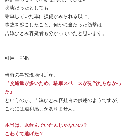
状態だったとしても
乗車していた車に損傷がみられる以上、
事故を起こしたこと、何かに当たった衝撃は
吉澤ひとみ容疑者も分かっていたと思います。
引用：FNN
当時の事故現場付近が、
『交通量が多いため、駐車スペースが見当たらなかっ
た』
というのが、吉澤ひとみ容疑者の供述のようですが、
これには違和感しかありません。
本当は、水飲んでいたんじゃないの？
こわくて逃げた？