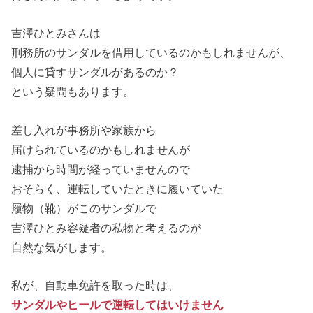
吉澤ひとみさんは
刑務所のサンダルを借用しているのかもしれませんが、
個人に貸すサンダルがあるのか？
という疑問もあります。
差し入れが事務所や家族から
届けられているのかもしれませんが
逮捕から時間が経っていませんので
おそらく、運転していたときに履いていた
履物（靴）がこのサンダルで
吉澤ひとみ容疑者の私物と考えるのが
自然な気がします。
私が、自動車免許を取った時は、
サンダルやヒールで運転してはいけません