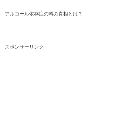
アルコール依存症の噂の真相とは？
スポンサーリンク