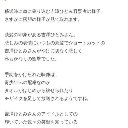
移送時に車に乗り込む吉澤ひとみ容疑者の様子、
さすがに落胆の様子が見て取れます。
茶髪の印象がある吉澤ひとみさん。
悲しみの表情にいつもの茶髪でショートカットの
吉澤ひとみさんがやけに切なく悲しく
私もかなりの衝撃でした。
手錠をかけられた映像は、
青少年への配慮なのか
タオルがはじめから被せられたり
モザイクを足して放送されるようですね。
吉澤ひとみさんのアイドルとしての
輝いていた数々の笑顔を知っている