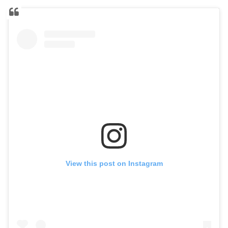
View this post on Instagram