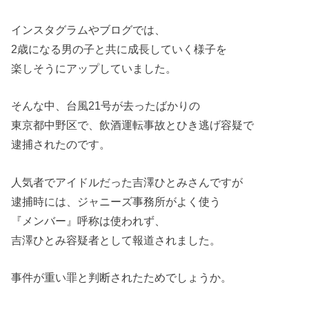
インスタグラムやブログでは、
2歳になる男の子と共に成長していく様子を
楽しそうにアップしていました。
そんな中、台風21号が去ったばかりの
東京都中野区で、飲酒運転事故とひき逃げ容疑で
逮捕されたのです。
人気者でアイドルだった吉澤ひとみさんですが
逮捕時には、ジャニーズ事務所がよく使う
『メンバー』呼称は使われず、
吉澤ひとみ容疑者として報道されました。
事件が重い罪と判断されたためでしょうか。