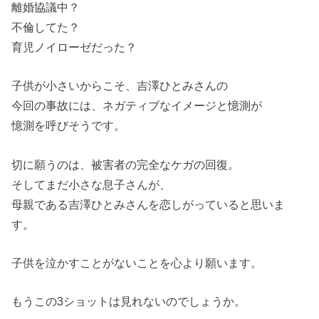
離婚協議中？
不倫してた？
育児ノイローゼだった？
子供が小さいからこそ、吉澤ひとみさんの
今回の事故には、ネガティブなイメージと憶測が
憶測を呼びそうです。
切に願うのは、被害者の完全なケガの回復。
そしてまだ小さな息子さんが、
母親である吉澤ひとみさんを恋しがっていると思いま
す。
子供を泣かすことがないことを心より願います。
もうこの3ショットは見れないのでしょうか。