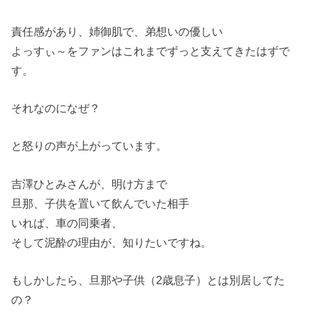
責任感があり、姉御肌で、弟想いの優しい
よっすぃ～をファンはこれまでずっと支えてきたはずで
す。
それなのになぜ？
と怒りの声が上がっています。
吉澤ひとみさんが、明け方まで
旦那、子供を置いて飲んでいた相手
いれば、車の同乗者、
そして泥酔の理由が、知りたいですね。
もしかしたら、旦那や子供（2歳息子）とは別居してた
の？