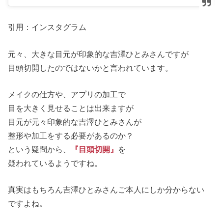
引用：インスタグラム
元々、大きな目元が印象的な吉澤ひとみさんですが
目頭切開したのではないかと言われています。
メイクの仕方や、アプリの加工で
目を大きく見せることは出来ますが
目元が元々印象的な吉澤ひとみさんが
整形や加工をする必要があるのか？
という疑問から、
『目頭切開』
を
疑われているようですね。
真実はもちろん吉澤ひとみさんご本人にしか分からない
ですよね。