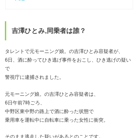
吉澤ひとみ,同乗者は誰？
タレントで元モーニング娘。の吉澤ひとみ容疑者が、
6日、酒に酔ってひき逃げ事件をおこし、ひき逃げの疑い
で
警視庁に逮捕されました。
元モーニング娘。の吉澤ひとみ容疑者は、
6日午前7時ごろ、
中野区東中野の路上で酒に酔った状態で
乗用車を運転中に自転車に乗った女性に衝突。
そのまま逃走した疑いがあるとのことです。