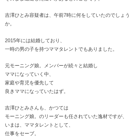
吉澤ひとみ容疑者は、午前7時に何をしていたのでしょう
か。
2015年には結婚しており、
一時の男の子を持つママタレントでもありました。
元モーニング娘。メンバーが続々と結婚し
ママになっていく中、
家庭や育児を優先して
良きママになっていたはず。
吉澤ひとみさんも、かつては
モーニング娘。のリーダーも任されていた逸材ですが、
いまは、ママタレントとして、
仕事をセーブ。