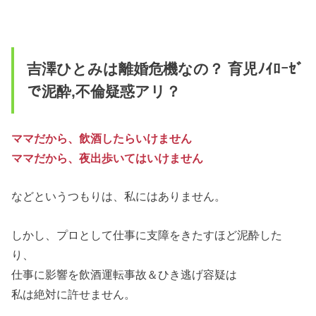
吉澤ひとみは離婚危機なの？ 育児ﾉｲﾛｰｾﾞ
で泥酔,不倫疑惑アリ？
ママだから、飲酒したらいけません
ママだから、夜出歩いてはいけません
などというつもりは、私にはありません。
しかし、プロとして仕事に支障をきたすほど泥酔した
り、
仕事に影響を飲酒運転事故＆ひき逃げ容疑は
私は絶対に許せません。