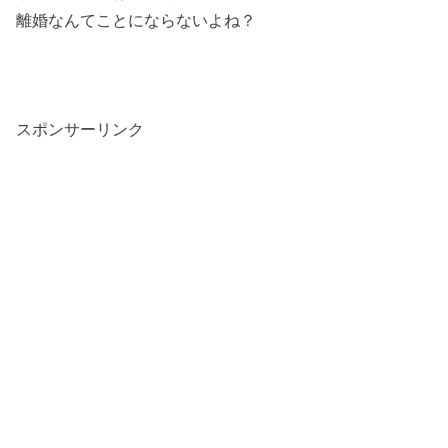
離婚なんてことにならないよね？
スポンサーリンク