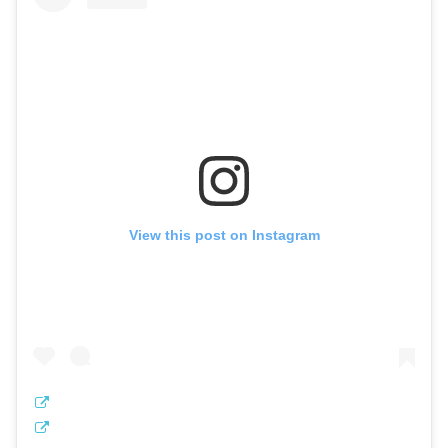
View this post on Instagram