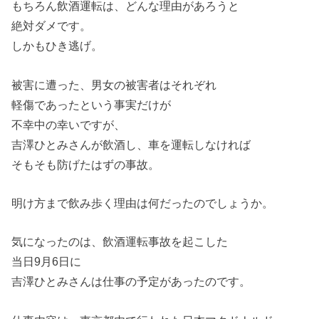
もちろん飲酒運転は、どんな理由があろうと
絶対ダメです。
しかもひき逃げ。
被害に遭った、男女の被害者はそれぞれ
軽傷であったという事実だけが
不幸中の幸いですが、
吉澤ひとみさんが飲酒し、車を運転しなければ
そもそも防げたはずの事故。
明け方まで飲み歩く理由は何だったのでしょうか。
気になったのは、飲酒運転事故を起こした
当日9月6日に
吉澤ひとみさんは仕事の予定があったのです。