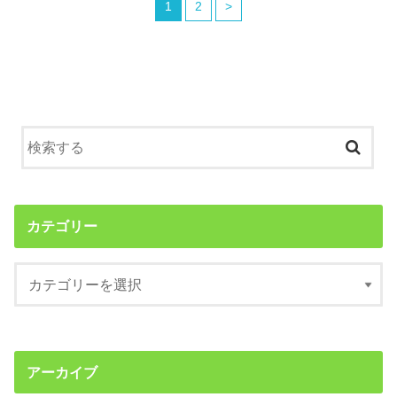
1
2
>
カテゴリー
アーカイブ