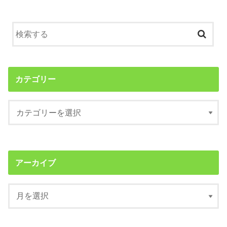
カテゴリー
アーカイブ