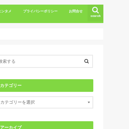
エンタメ
プライバシーポリシー
お問合せ
search
カテゴリー
アーカイブ