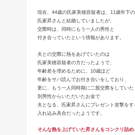
現在、44歳の氏家美穂容疑者は、11歳年下
氏家昇さんと結婚していましたが、
交際時は、同時にもう一人の男性と
付き合っていたという情報があります。
夫との交際に熱をあげていたのは
氏家美穂容疑者の方だったようで、
年齢差を埋めるために、10歳ほど
年齢をサバ読んでお付き合いをしており、
更に、もう一人同時期に二股交際をしていた
別男性からいただいたお金で
夫となる、氏家昇さんにプレゼント攻撃をす
入れ込み具合だったようです。
そんな熱を上げていた昇さんをコンクリ詰め