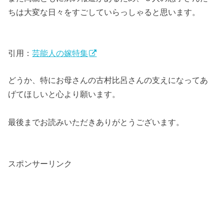
ちは大変な日々をすごしていらっしゃると思います。
引用：
芸能人の嫁特集
どうか、特にお母さんの古村比呂さんの支えになってあ
げてほしいと心より願います。
最後までお読みいただきありがとうございます。
スポンサーリンク