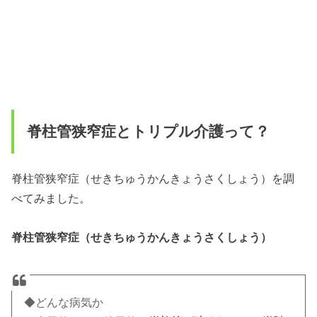
脊柱管狭窄症とトリプル介護って？
脊柱管狭窄症（せきちゅうかんきょうさくしょう）を調
べてみました。
脊柱管狭窄症（せきちゅうかんきょうさくしょう）
◆どんな病気か