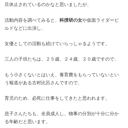
旦休止されているのかなと思いましたが、
活動内容を調べてみると、
科捜研の女
や仮面ライダービ
ルドなどに出演し、
女優としての活動も続けていらっしゃるようです。
三人の子供たちは、２５歳、２４歳、２０歳ですので、
もう小さくないとはいえ、養育費をもらっていないとい
う報道がある古村比呂さんですので、
育児のため、必死に仕事をしてきたと思われます。
息子さんたちも、全員成人し、物事の分別が十分に分か
る年齢だと思います。