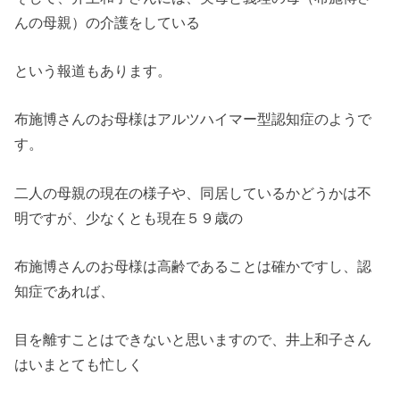
んの母親）の介護をしている
という報道もあります。
布施博さんのお母様はアルツハイマー型認知症のようで
す。
二人の母親の現在の様子や、同居しているかどうかは不
明ですが、少なくとも現在５９歳の
布施博さんのお母様は高齢であることは確かですし、認
知症であれば、
目を離すことはできないと思いますので、井上和子さん
はいまとても忙しく