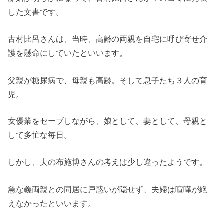
した文書です。
古村比呂さんは、当時、高齢の両親を自宅に呼び寄せ介
護を懸命にしていたといいます。
父親が糖尿病で、母親も高齢。そして息子たち３人の育
児。
女優業をセーブしながら、娘として、妻として、母親と
して多忙な毎日。
しかし、夫の布施博さんの考えは少し違ったようです。
急な義両親との同居に戸惑いが隠せず、夫婦は喧嘩が絶
えなかったといいます。