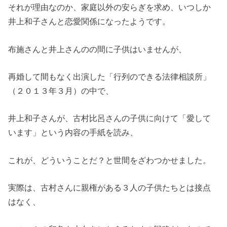
それが理由なのか、家庭以外の安らぎを求め、いつしか
井上和子さんと恋愛関係になったようです。
布施さんと井上さんのの間に子供はいませんが、
再婚して間もなく出演した「行列のできる法律相談所」
（２０１３年３月）の中で、
井上和子さんが、古村比呂さんの子供に向けて「愛して
います」という内容の手紙を読み、
これが、どういうことだ？と世間をざわつかせました。
実際は、古村さんに親権がある３人の子供たちとは接点
はなく、