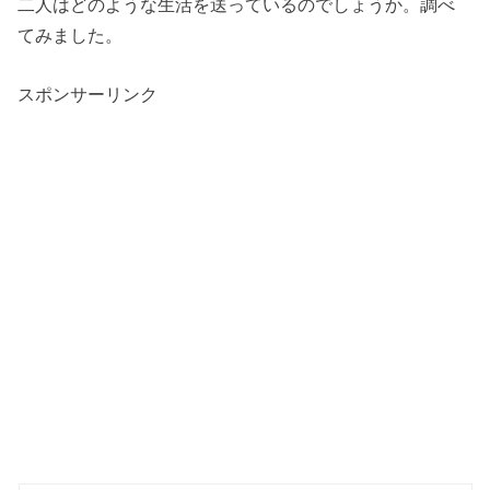
二人はどのような生活を送っているのでしょうか。調べ
てみました。
スポンサーリンク