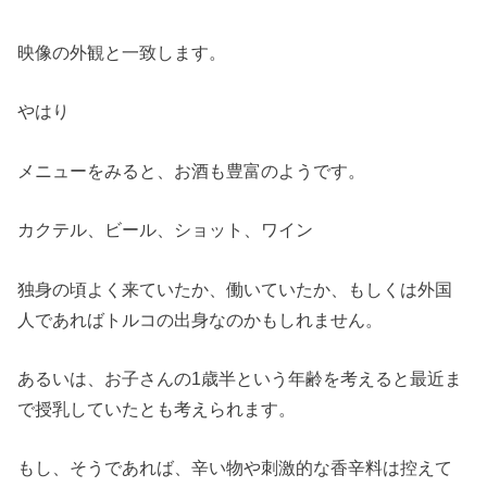
映像の外観と一致します。
やはり
メニューをみると、お酒も豊富のようです。
カクテル、ビール、ショット、ワイン
独身の頃よく来ていたか、働いていたか、もしくは外国
人であればトルコの出身なのかもしれません。
あるいは、お子さんの1歳半という年齢を考えると最近ま
で授乳していたとも考えられます。
もし、そうであれば、辛い物や刺激的な香辛料は控えて