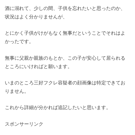
酒に溺れて、少しの間、子供を忘れたいと思ったのか、
状況はよく分かりませんが、
とにかく子供がけがもなく無事だということでそれはよ
かったです。
無事に父親か親族のもとか、この子が安心して居られる
ところにいければと願います。
いまのところ三好フクレ容疑者の顔画像は特定できてお
りません。
これから詳細が分かれば追記したいと思います。
スポンサーリンク