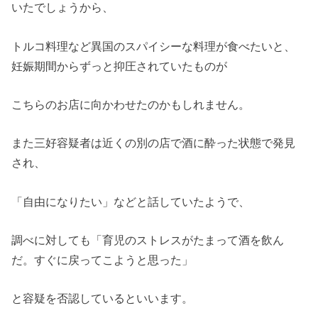
いたでしょうから、
トルコ料理など異国のスパイシーな料理が食べたいと、
妊娠期間からずっと抑圧されていたものが
こちらのお店に向かわせたのかもしれません。
また三好容疑者は近くの別の店で酒に酔った状態で発見
され、
「自由になりたい」
などと話していたようで、
調べに対しても
「育児のストレスがたまって酒を飲ん
だ。
すぐに戻ってこようと思った」
と容疑を否認しているといいます。