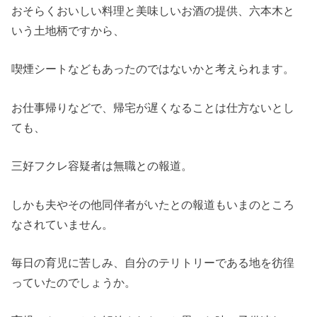
おそらくおいしい料理と美味しいお酒の提供、六本木と
いう土地柄ですから、
喫煙シートなどもあったのではないかと考えられます。
お仕事帰りなどで、帰宅が遅くなることは仕方ないとし
ても、
三好フクレ容疑者は無職との報道。
しかも夫やその他同伴者がいたとの報道もいまのところ
なされていません。
毎日の育児に苦しみ、自分のテリトリーである地を彷徨
っていたのでしょうか。