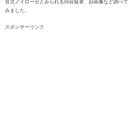
育児ノイローゼとみられる同容疑者、顔画像など調べて
みました。
スポンサーリンク