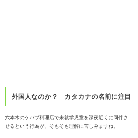
外国人なのか？ カタカナの名前に注目
六本木のケバブ料理店で未就学児童を深夜近くに同伴さ
せるという行為が、そもそも理解に苦しみますね。