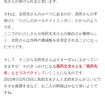
光さんが挙げられると思います。
それは、太田光さんのルーツにあるのが、高田さんの手
掛けた「たけしのオールナイトニッポン」だからのよう
です。
ここでのたけしさんや高田文夫さんの面白さが素晴らし
く、太田さんは当時の価値観を全否定されることになっ
たそうです。
そして、そこから太田光さんはスターダムに上がってい
きますが、そのきっかけになる
高田文夫さんを「高田先
生」ととリスペクト
していくことになるのです。
2021年の2月13日に高田文夫さんと太田光さんがコンビで
ネタを披露するなど、お二人の関係はかなり深いようで
すね。