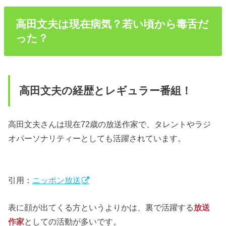
高田文夫は現在病気？若い頃から毒舌だ
った？
高田文夫の経歴とレギュラー番組！
高田文夫さんは現在72歳の放送作家で、タレントやラジ
オパーソナリティーとしても活躍されています。
引用：
ニッポン放送
表に顔が出てくる方というよりかは、裏で活躍する
放送
作家
としての活動が多いです。