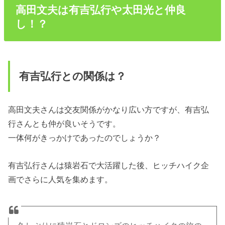
高田文夫は有吉弘行や太田光と仲良
し！？
有吉弘行との関係は？
高田文夫さんは交友関係がかなり広い方ですが、有吉弘
行さんとも仲が良いそうです。
一体何がきっかけであったのでしょうか？
有吉弘行さんは猿岩石で大活躍した後、ヒッチハイク企
画でさらに人気を集めます。