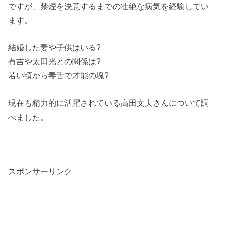
ですが、禁煙を決意するまでの壮絶な病気を経験してい
ます。
結婚した妻や子供はいる?
有吉や太田光との関係は?
若い頃から毒舌で才能の塊?
現在も精力的に活躍されている高田文夫さんについて調
べました。
スポンサーリンク