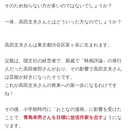
そのため知らない方が多いのではないでしょうか？
一体、高田文夫さんとはどういった方なのでしょうか？
高田文夫さんは東京都渋谷区富ヶ谷に生まれます。
父親は、国文社の経営者で、親戚で「映画評論」の発行
人だった高田俊郎さんがおり、その影響で高田文夫さん
は芸能が好きになったそうです。
これが高田文夫さんの将来への第一歩になるわけです
ね！
その後、小学校時代に「おとなの漫画」に影響を受けた
ことで、
青島幸男さんを目標に放送作家を志す
ようにな
ります。