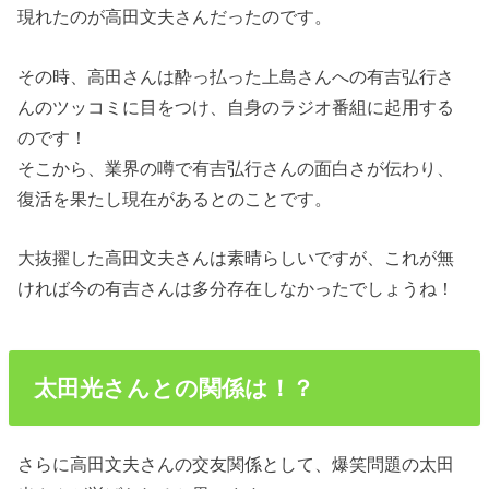
現れたのが高田文夫さんだったのです。
その時、高田さんは酔っ払った上島さんへの有吉弘行さ
んのツッコミに目をつけ、自身のラジオ番組に起用する
のです！
そこから、業界の噂で有吉弘行さんの面白さが伝わり、
復活を果たし現在があるとのことです。
大抜擢した高田文夫さんは素晴らしいですが、これが無
ければ今の有吉さんは多分存在しなかったでしょうね！
太田光さんとの関係は！？
さらに高田文夫さんの交友関係として、爆笑問題の太田