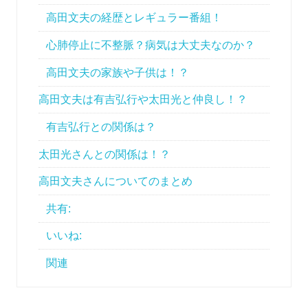
高田文夫の経歴とレギュラー番組！
心肺停止に不整脈？病気は大丈夫なのか？
高田文夫の家族や子供は！？
高田文夫は有吉弘行や太田光と仲良し！？
有吉弘行との関係は？
太田光さんとの関係は！？
高田文夫さんについてのまとめ
共有:
いいね:
関連