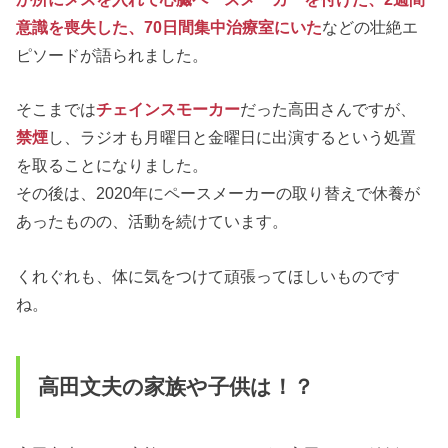
意識を喪失した、70日間集中治療室にいた
などの壮絶エ
ピソードが語られました。
そこまでは
チェインスモーカー
だった高田さんですが、
禁煙
し、ラジオも月曜日と金曜日に出演するという処置
を取ることになりました。
その後は、2020年にペースメーカーの取り替えで休養が
あったものの、活動を続けています。
くれぐれも、体に気をつけて頑張ってほしいものです
ね。
高田文夫の家族や子供は！？