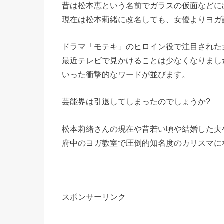
昔は松本恵という名前でガラスの仮面などに
現在は松本莉緒に改名しても、女優よりヨガ講
ドラマ「モテキ」のヒロイン役で注目された
最近テレビで見かけることは少なくなりまし
いった衝撃的なワードが並びます。
芸能界は引退してしまったのでしょうか?
松本莉緒さんの現在や昔若い頃や結婚した夫
府中のヨガ教室で圧倒的知名度のカリスマに
スポンサーリンク