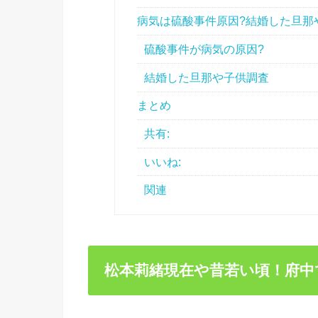
病気は硫酸事件原因?結婚した旦那
硫酸事件が病気の原因?
結婚した旦那や子供調査
まとめ
共有:
いいね:
関連
松本莉緒現在や昔若い頃！府中