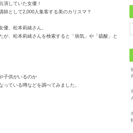
出演していた女優！
師として2,000人集客する美のカリスマ？
女優、松本莉緒さん。
たが、松本莉緒さんを検索すると「病気」や「硫酸」と
や子供がいるのか
なっている噂などを調べてみました。