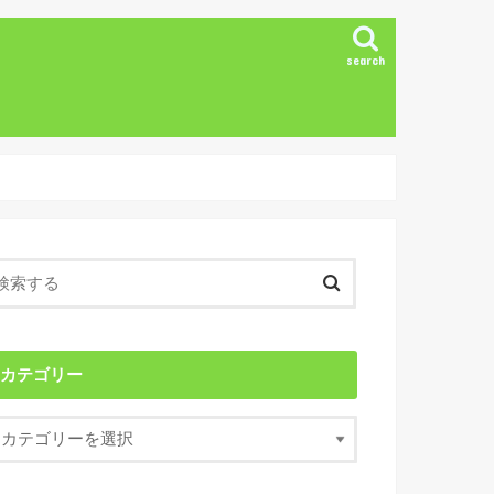
search
カテゴリー