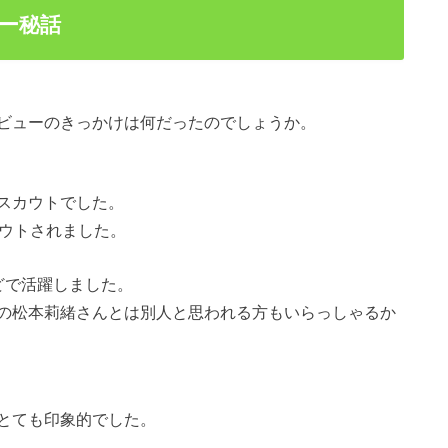
ー秘話
ビューのきっかけは何だったのでしょうか。
スカウトでした。
カウトされました。
どで活躍しました。
の松本莉緒さんとは別人と思われる方もいらっしゃるか
とても印象的でした。