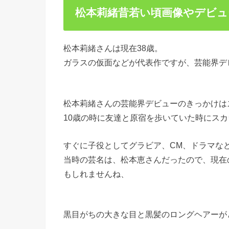
松本莉緒昔若い頃画像やデビュ
松本莉緒さんは現在38歳。
ガラスの仮面などが代表作ですが、芸能界デ
松本莉緒さんの芸能界デビューのきっかけは
10歳の時に友達と原宿を歩いていた時にス
すぐに子役としてグラビア、CM、ドラマな
当時の芸名は、松本恵さんだったので、現在
もしれませんね、
黒目がちの大きな目と黒髪のロングヘアーが