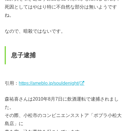
死因としてはやはり特に不自然な部分は無いようです
ね。
なので、暗殺ではないです。
息子逮捕
引用：
https://ameblo.jp/souldenight/
森祐喜さんは2010年8月7日に飲酒運転で逮捕されまし
た。
その際、小松市のコンビニエンスストア「ポプラ小松大
島店」に