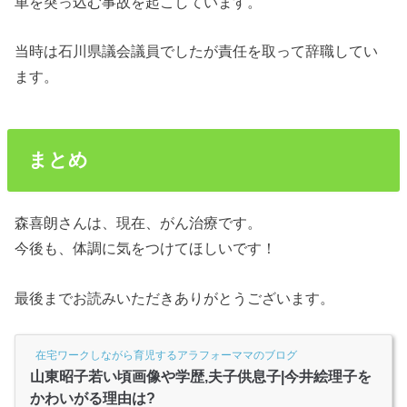
車を突っ込む事故を起こしています。
当時は石川県議会議員でしたが責任を取って辞職してい
ます。
まとめ
森喜朗さんは、現在、がん治療です。
今後も、体調に気をつけてほしいです！
最後までお読みいただきありがとうございます。
在宅ワークしながら育児するアラフォーママのブログ
山東昭子若い頃画像や学歴,夫子供息子|今井絵理子を
かわいがる理由は?