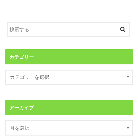
カテゴリー
アーカイブ