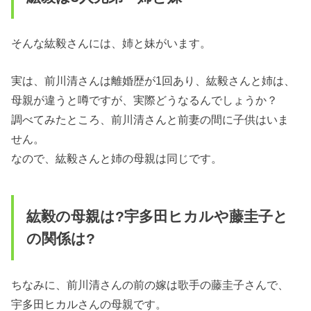
そんな紘毅さんには、姉と妹がいます。
実は、前川清さんは離婚歴が1回あり、紘毅さんと姉は、
母親が違うと噂ですが、実際どうなるんでしょうか？
調べてみたところ、前川清さんと前妻の間に子供はいま
せん。
なので、紘毅さんと姉の母親は同じです。
紘毅の母親は?宇多田ヒカルや藤圭子と
の関係は?
ちなみに、前川清さんの前の嫁は歌手の藤圭子さんで、
宇多田ヒカルさんの母親です。