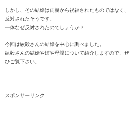
しかし、その結婚は両親から祝福されたものではなく、
反対されたそうです。
一体なぜ反対されたのでしょうか？
今回は紘毅さんの結婚を中心に調べました。
紘毅さんの結婚や姉や母親について紹介しますので、ぜ
ひご覧下さい。
スポンサーリンク