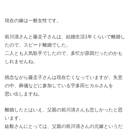
現在の嫁は一般女性です。
前川清さんと藤圭子さんは、結婚生活1年くらいで離婚し
たので、スピード離婚でした。
二人とも人気歌手でしたので、多忙が原因だったのかも
しれませんね。
残念ながら藤圭子さんは現在亡くなっていますが、失意
の中、葬儀などに参加している宇多田ヒカルさんを
思い出しますね。
離婚したとはいえ、父親の前川清さんも悲しかったと思
います。
紘毅さんにとっては、父親の前川清さんの元嫁というだ