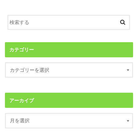
カテゴリー
アーカイブ