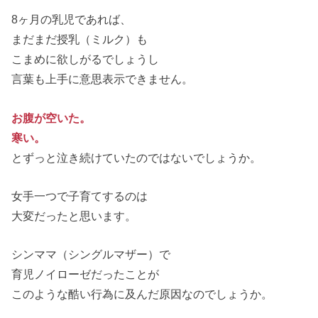
8ヶ月の乳児であれば、
まだまだ授乳（ミルク）も
こまめに欲しがるでしょうし
言葉も上手に意思表示できません。
お腹が空いた。
寒い。
とずっと泣き続けていたのではないでしょうか。
女手一つで子育てするのは
大変だったと思います。
シンママ（シングルマザー）で
育児ノイローゼだったことが
このような酷い行為に及んだ原因なのでしょうか。