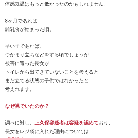
体感気温はもっと低かったのかもしれません。
8ヶ月であれば
離乳食が始まった頃。
早い子であれば、
つかまり立ちなどをする頃でしょうが
被害に遭った長女が
トイレから出てきていないことを考えると
まだ立てる状態の子供ではなかったと
考えれます。
なぜ裸でいたのか？
調べに対し、
上久保容疑者は容疑を認めて
おり、
長女をレジ袋に入れた理由については、