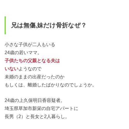
兄は無傷,妹だけ骨折なぜ？
小さな子供が二人もいる
24歳の若いママ。
子供たちの父親となる夫は
いない
ようなので
未婚のままの出産だったのか
もしくは、離婚したばかりなのでしょうか。
24歳の上久保明日香容疑者。
埼玉県草加市新栄の自宅アパートに
長男（2）と長女と2人暮らし。