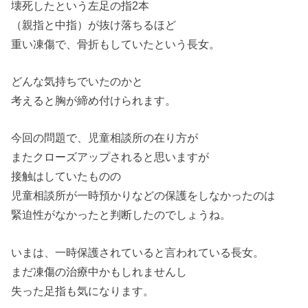
壊死したという左足の指2本
（親指と中指）が抜け落ちるほど
重い凍傷で、骨折もしていたという長女。
どんな気持ちでいたのかと
考えると胸が締め付けられます。
今回の問題で、児童相談所の在り方が
またクローズアップされると思いますが
接触はしていたものの
児童相談所が一時預かりなどの保護をしなかったのは
緊迫性がなかったと判断したのでしょうね。
いまは、一時保護されていると言われている長女。
まだ凍傷の治療中かもしれませんし
失った足指も気になります。