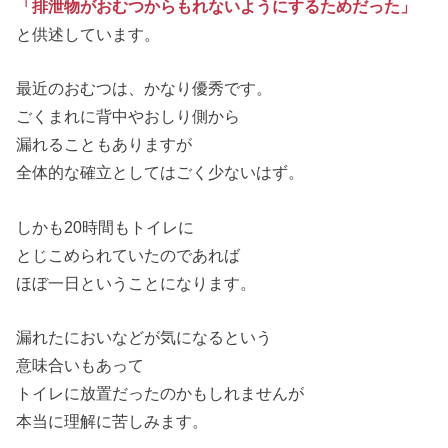
「排泄物がおむつからもれないようにするためだった」
と供述しています。
最近のおむつは、かなり優秀です。
ごくまれに背中やおしり側から
漏れることもありますが
全体的な確立としてはごく少ないはず。
しかも20時間もトイレに
とじこめられていたのであれば
ほぼ一日ということになります。
漏れたにおいなどが気になるという
意味合いもあって
トイレに放置だったのかもしれませんが
本当に理解に苦しみます。