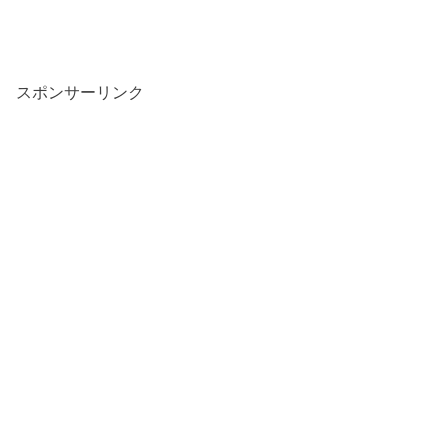
スポンサーリンク