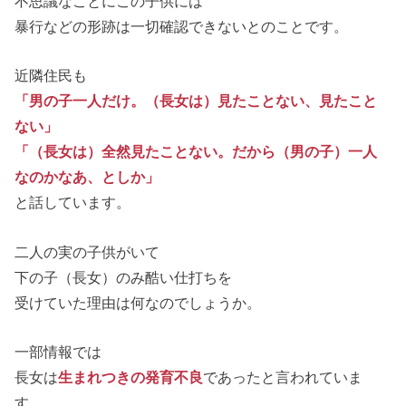
不思議なことにこの子供には
暴行などの形跡は一切確認できないとのことです。
近隣住民も
「男の子一人だけ。（長女は）見たことない、見たこと
ない」
「（長女は）全然見たことない。だから（男の子）一人
なのかなあ、としか」
と話しています。
二人の実の子供がいて
下の子（長女）のみ酷い仕打ちを
受けていた理由は何なのでしょうか。
一部情報では
長女は
生まれつきの発育不良
であったと言われていま
す。