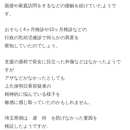
面接や家庭訪問をするなどの接触を続けていたようで
す。
おそらく4ヶ月検診や10ヶ月検診などの
行政の乳幼児健診で何らかの異変を
察知していたのでしょう。
支援の過程で長女に目立った外傷などはなかったようで
すが
アザなどがなかったとしても
上久保明日香容疑者の
精神的に悩んでいる様子を
敏感に感じ取っていたのかもしれません。
埼玉県側は 虐 待 を防げなかった要因を
検証したようですが、