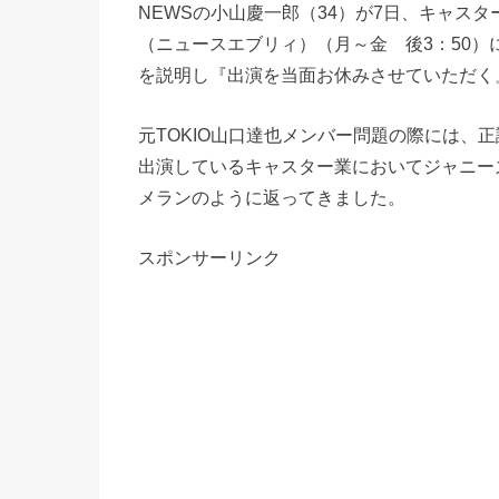
NEWSの小山慶一郎（34）が7日、キャスター
（ニュースエブリィ）（月～金 後3：50
を説明し『出演を当面お休みさせていただく
元TOKIO山口達也メンバー問題の際には、
出演しているキャスター業においてジャニー
メランのように返ってきました。
スポンサーリンク