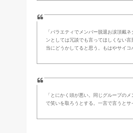
「バラエティでメンバー脱退お涙頂戴ネ
ンとしては冗談でも言ってほしくない言
当にどうかしてると思う。もはやサイコ
「とにかく頭が悪い。同じグループのメ
で笑いを取ろうとする。一言で言うとサ