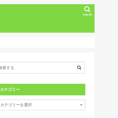
search
カテゴリー