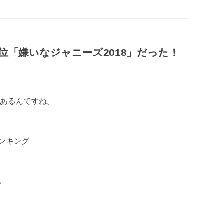
位「嫌いなジャニーズ2018」だった！
があるんですね。
ンキング
。