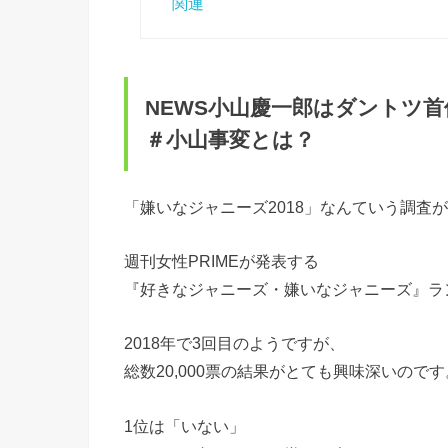
関連
NEWS小山慶一郎はダントツ首
＃小山事変とは？
「嫌いなジャニーズ2018」なんていう調査
週刊女性PRIMEが発表する
『好きなジャニーズ・嫌いなジャニーズ』ラ
2018年で3回目のようですが、
総数20,000票の結果がとても興味深いのです
1位は「いない」