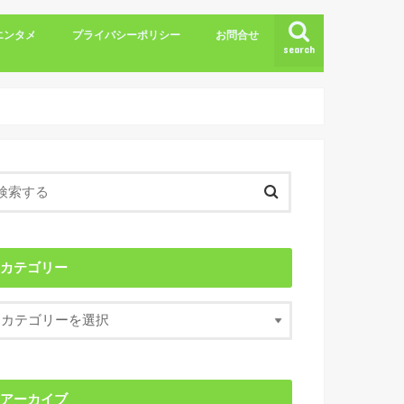
エンタメ
プライバシーポリシー
お問合せ
search
カテゴリー
アーカイブ