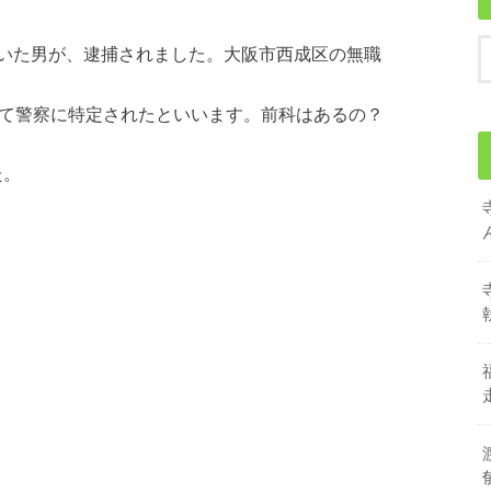
いた男が、逮捕されました。大阪市西成区の無職
って警察に特定されたといいます。前科はあるの？
た。