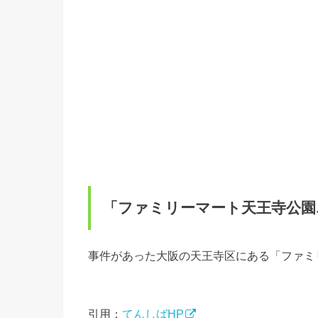
「ファミリーマート天王寺公園
事件があった大阪の天王寺区にある「ファミ
引用：
てんしばHP