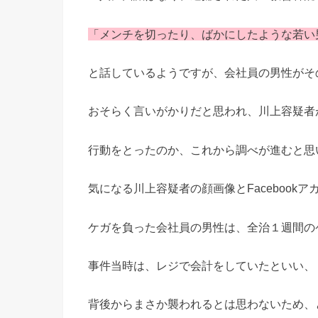
「メンチを切ったり、ばかにしたような若い
と話しているようですが、会社員の男性がそ
おそらく言いがかりだと思われ、川上容疑者
行動をとったのか、これから調べが進むと思
気になる川上容疑者の顔画像とFaceboo
ケガを負った会社員の男性は、全治１週間の
事件当時は、レジで会計をしていたといい、
背後からまさか襲われるとは思わないため、