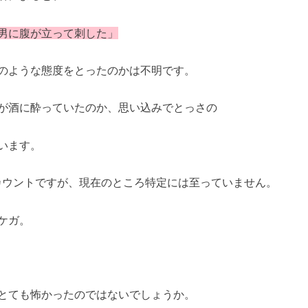
男に腹が立って刺した」
のような態度をとったのかは不明です。
が酒に酔っていたのか、思い込みでとっさの
います。
kアカウントですが、現在のところ特定には至っていません。
ケガ。
とても怖かったのではないでしょうか。