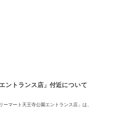
エントランス店」付近について
リーマート天王寺公園エントランス店」は、