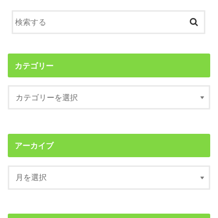
カテゴリー
アーカイブ