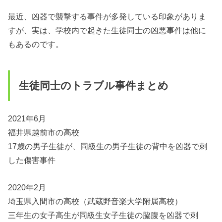
最近、凶器で襲撃する事件が多発している印象がありま
すが、実は、学校内で起きた生徒同士の凶悪事件は他に
もあるのです。
生徒同士のトラブル事件まとめ
2021年6月
福井県越前市の高校
17歳の男子生徒が、同級生の男子生徒の背中を凶器で刺
した傷害事件
2020年2月
埼玉県入間市の高校（武蔵野音楽大学附属高校）
三年生の女子高生が同級生女子生徒の脇腹を凶器で刺