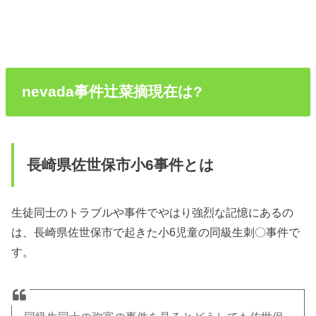
nevada事件辻菜摘現在は?
長崎県佐世保市小6事件とは
生徒同士のトラブルや事件でやはり強烈な記憶にあるの
は、長崎県佐世保市で起きた小6児童の同級生刺〇事件で
す。