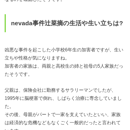
nevada事件辻菜摘の生活や生い立ちは?
凶悪な事件を起こした小学校6年生の加害者ですが、生い
立ちや性格が気になりますね。
加害者の家族は、両親と高校生の姉と祖母の5人家族だっ
たそうです。
父親は、保険会社に勤務するサラリーマンでしたが、
1995年に脳梗塞で倒れ、しばらく治療に専念していまし
た。
その後、母親がパートで一家を支えていたといい、家族
は経済的な危機などもなくごく一般的だったと言われて