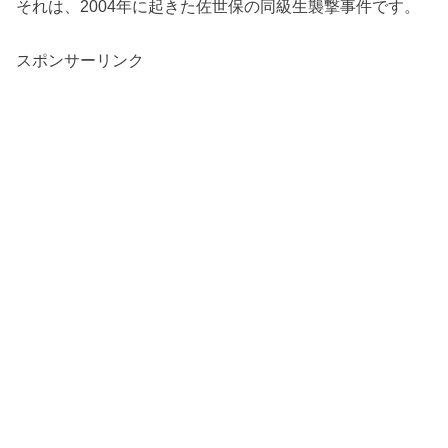
それは、2004年に起きた佐世保の同級生襲撃事件です。
スポンサーリンク