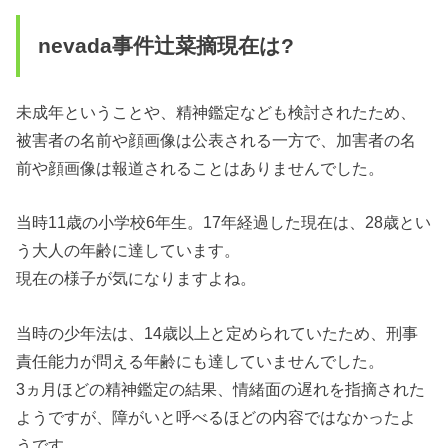
nevada事件辻菜摘現在は?
未成年ということや、精神鑑定なども検討されたため、
被害者の名前や顔画像は公表される一方で、加害者の名
前や顔画像は報道されることはありませんでした。
当時11歳の小学校6年生。17年経過した現在は、28歳とい
う大人の年齢に達しています。
現在の様子が気になりますよね。
当時の少年法は、14歳以上と定められていたため、刑事
責任能力が問える年齢にも達していませんでした。
3ヵ月ほどの精神鑑定の結果、情緒面の遅れを指摘された
ようですが、障がいと呼べるほどの内容ではなかったよ
うです。