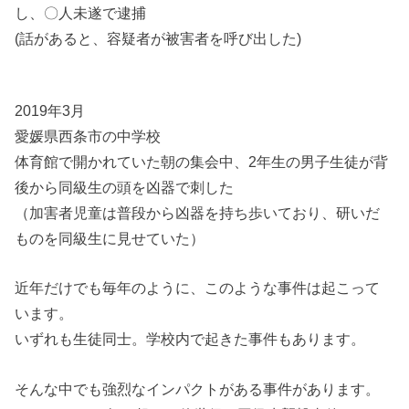
し、〇人未遂で逮捕
(話があると、容疑者が被害者を呼び出した)
2019年3月
愛媛県西条市の中学校
体育館で開かれていた朝の集会中、2年生の男子生徒が背
後から同級生の頭を凶器で刺した
（加害者児童は普段から凶器を持ち歩いており、研いだ
ものを同級生に見せていた）
近年だけでも毎年のように、このような事件は起こって
います。
いずれも生徒同士。学校内で起きた事件もあります。
そんな中でも強烈なインパクトがある事件があります。