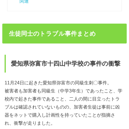
関連
生徒同士のトラブル事件まとめ
愛知県弥富市十四山中学校の事件の衝撃
11月24日に起きた愛知県弥富市の同級生刺〇事件。
被害者も加害者も同級生（中学3年生）であったこと、学
校内で起きた事件であること、二人の間に目立ったトラ
ブルは確認されていないものの、加害者生徒は事前に凶
器をネットで購入し計画性を持っていたことが指摘さ
れ、衝撃が走りました。