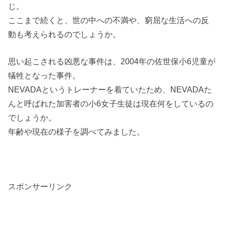
じ。
ここまで続くと、世の中への不満や、窮屈な生活への反
動も考えられるのでしょうか。
思い起こされる凶悪な事件は、2004年の佐世保小6児童が
犠牲となった事件。
NEVADAというトレーナーを着ていたため、NEVADAた
んと呼ばれた加害者の小6女子生徒は現在何をしているの
でしょうか。
年齢や現在の様子を調べてみました。
スポンサーリンク