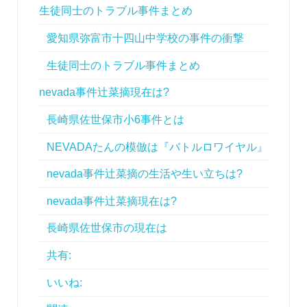
生徒同士のトラブル事件まとめ
愛知県弥富市十四山中学校の事件の衝撃
生徒同士のトラブル事件まとめ
nevada事件辻菜摘現在は?
長崎県佐世保市小6事件とは
NEVADAたんの模倣は『バトルロワイヤル』
nevada事件辻菜摘の生活や生い立ちは?
nevada事件辻菜摘現在は?
長崎県佐世保市の現在は
共有:
いいね: