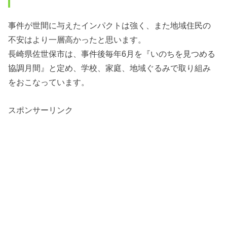
事件が世間に与えたインパクトは強く、また地域住民の
不安はより一層高かったと思います。
長崎県佐世保市は、事件後毎年6月を『いのちを見つめる
協調月間』と定め、学校、家庭、地域ぐるみで取り組み
をおこなっています。
スポンサーリンク