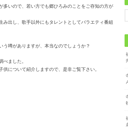
が多いので、若い方でも郷ひろみのことをご存知の方が
生み出し、歌手以外にもタレントとしてバラエティ番組
いう噂がありますが、本当なのでしょうか？
調べました。
子供について紹介しますので、是非ご覧下さい。