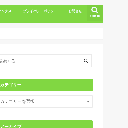
エンタメ
プライバシーポリシー
お問合せ
search
カテゴリー
アーカイブ