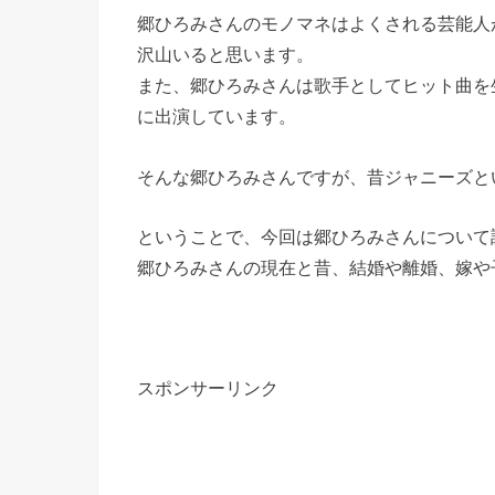
郷ひろみさんのモノマネはよくされる芸能人
沢山いると思います。
また、郷ひろみさんは歌手としてヒット曲を
に出演しています。
そんな郷ひろみさんですが、昔ジャニーズと
ということで、今回は郷ひろみさんについて
郷ひろみさんの現在と昔、結婚や離婚、嫁や
スポンサーリンク