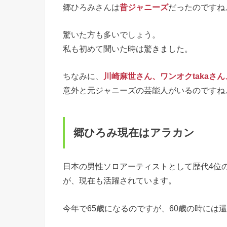
郷ひろみさんは
昔ジャニーズ
だったのですね
驚いた方も多いでしょう。
私も初めて聞いた時は驚きました。
ちなみに、
川崎麻世さん、ワンオクtakaさ
意外と元ジャニーズの芸能人がいるのですね
郷ひろみ現在はアラカン
日本の男性ソロアーティストとして歴代4位の
が、現在も活躍されています。
今年で65歳になるのですが、60歳の時には