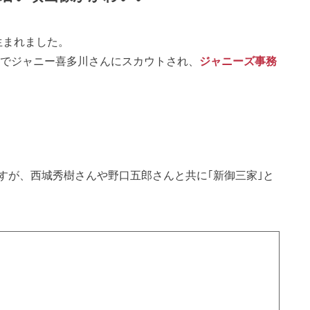
で生まれました。
ンでジャニー喜多川さんにスカウトされ、
ジャニーズ事務
すが、西城秀樹さんや野口五郎さんと共に｢新御三家｣と