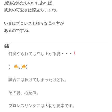
屈強な男たちの中にあれば、
彼女の可愛さは際立ちますね。
いまはプロレスも様々な見せ方が
あるのですね。
何度やられても立ち上がる姿・・・
(
,д
)
試合には負けてしまったけどね。
その姿、心意気。
プロレスリングには大切な要素です。