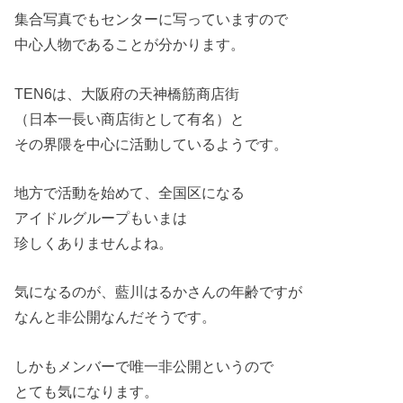
集合写真でもセンターに写っていますので
中心人物であることが分かります。
TEN6は、大阪府の天神橋筋商店街
（日本一長い商店街として有名）と
その界隈を中心に活動しているようです。
地方で活動を始めて、全国区になる
アイドルグループもいまは
珍しくありませんよね。
気になるのが、藍川はるかさんの年齢ですが
なんと非公開なんだそうです。
しかもメンバーで唯一非公開というので
とても気になります。