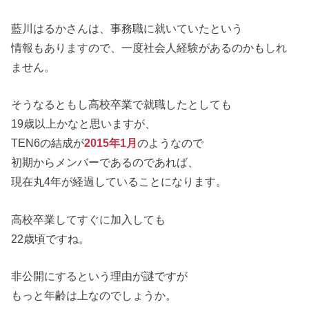
藍川はるかさんは、事務職に就いていたという
情報もありますので、一度社会人経験があるのかもしれ
ません。
そうなるともし高校卒業で就職したとしても
19歳以上かなと思いますが、
TEN6の結成が
2015年1月
のようなので
初期からメンバーであるのであれば、
現在丸4年が経過していることになります。
高校卒業してすぐに加入しても
22歳頃ですね。
非公開にするという理由が謎ですが
もっと年齢は上なのでしょうか。