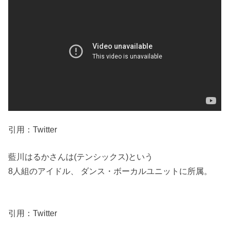
引用：Twitter
藍川はるかさんは(テンシックス)という
8人組のアイドル、 ダンス・ボーカルユニットに所属。
引用：Twitter