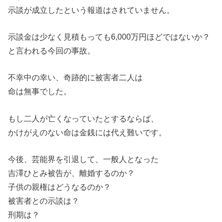
示談が成立したという報道はされていません。
示談金は少なく見積もっても6,000万円ほどではないか？
と言われる今回の事故。
不幸中の幸い、奇跡的に被害者二人は
命は無事でした。
もし二人が亡くなっていたとするならば、
かけがえのない命は金銭には代え難いです。
今後、芸能界を引退して、一般人となった
吉澤ひとみ被告が、離婚するのか？
子供の親権はどうなるのか？
被害者との示談は？
刑期は？