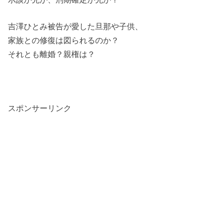
吉澤ひとみ被告が愛した旦那や子供、
家族との修復は図られるのか？
それとも離婚？親権は？
スポンサーリンク