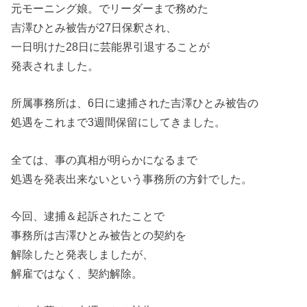
元モーニング娘。でリーダーまで務めた
吉澤ひとみ被告が27日保釈され、
一日明けた28日に芸能界引退することが
発表されました。
所属事務所は、6日に逮捕された吉澤ひとみ被告の
処遇をこれまで3週間保留にしてきました。
全ては、事の真相が明らかになるまで
処遇を発表出来ないという事務所の方針でした。
今回、逮捕＆起訴されたことで
事務所は吉澤ひとみ被告との契約を
解除したと発表しましたが、
解雇ではなく、契約解除。