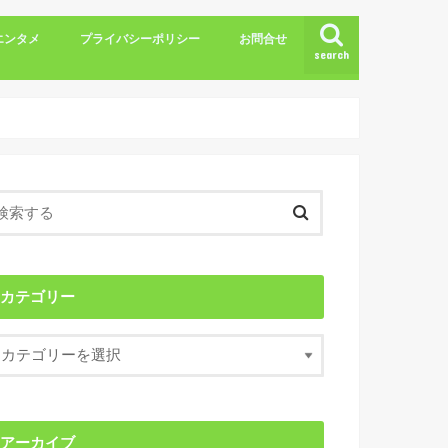
エンタメ
プライバシーポリシー
お問合せ
search
カテゴリー
アーカイブ