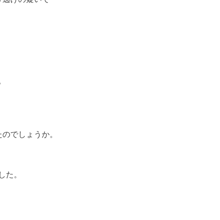
。
たのでしょうか。
した。