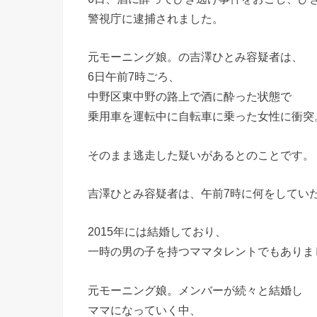
警視庁に逮捕されました。
元モーニング娘。の吉澤ひとみ容疑者は、
6日午前7時ごろ、
中野区東中野の路上で酒に酔った状態で
乗用車を運転中に自転車に乗った女性に衝突
そのまま逃走した疑いがあるとのことです。
吉澤ひとみ容疑者は、午前7時に何をしてい
2015年には結婚しており、
一時の男の子を持つママタレントでもありま
元モーニング娘。メンバーが続々と結婚し
ママになっていく中、