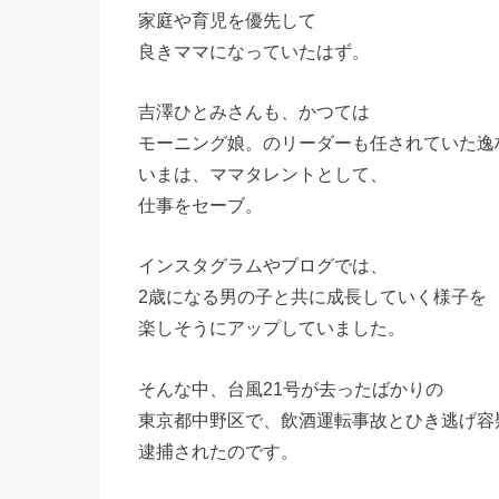
家庭や育児を優先して
良きママになっていたはず。
吉澤ひとみさんも、かつては
モーニング娘。のリーダーも任されていた逸
いまは、ママタレントとして、
仕事をセーブ。
インスタグラムやブログでは、
2歳になる男の子と共に成長していく様子を
楽しそうにアップしていました。
そんな中、台風21号が去ったばかりの
東京都中野区で、飲酒運転事故とひき逃げ容
逮捕されたのです。