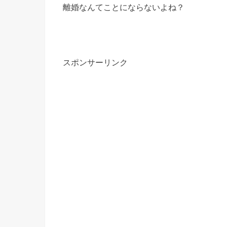
離婚なんてことにならないよね？
スポンサーリンク