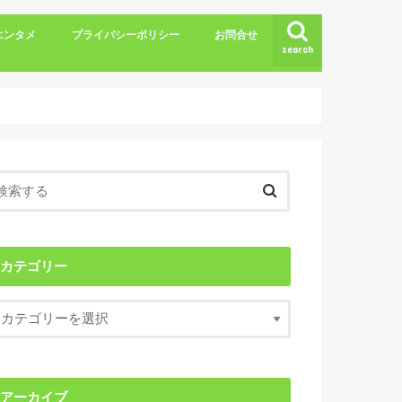
エンタメ
プライバシーポリシー
お問合せ
search
カテゴリー
アーカイブ