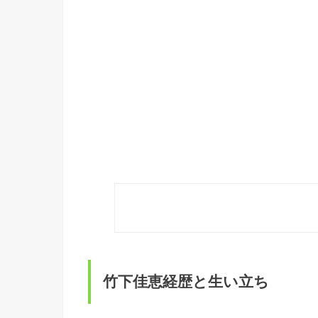
竹下佳恵経歴と生い立ち