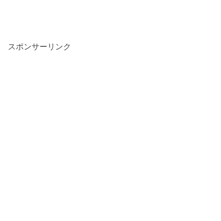
スポンサーリンク