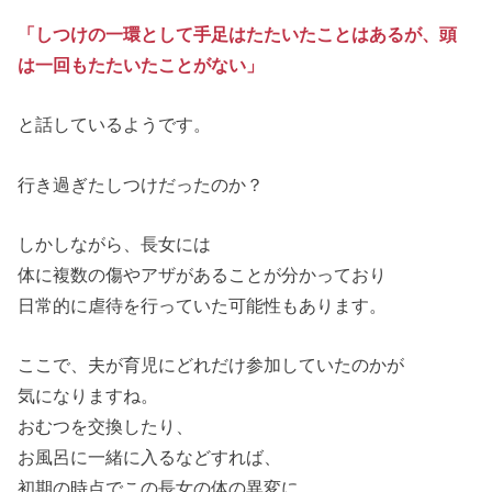
「しつけの一環として手足はたたいたことはあるが、頭
は一回もたたいたことがない」
と話しているようです。
行き過ぎたしつけだったのか？
しかしながら、長女には
体に複数の傷やアザがあることが分かっており
日常的に虐待を行っていた可能性もあります。
ここで、夫が育児にどれだけ参加していたのかが
気になりますね。
おむつを交換したり、
お風呂に一緒に入るなどすれば、
初期の時点でこの長女の体の異変に