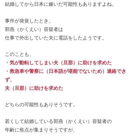
結婚してから日本に嫁いだ可能性もありますよね。
事件が発覚したとき、
郭燕（かくえい）容疑者は
仕事で外出していた夫に電話をしたようです。
このことも、
・気が動転してしまい夫（旦那）に助けを求めた
・救急車や警察に（日本語が堪能でないため）連絡でき
ず、
夫（旦那）に助けを求めた
どちらの可能性もありそうです。
若くして結婚している郭燕（かくえい）容疑者の
年齢に焦点が集まりそうですが、