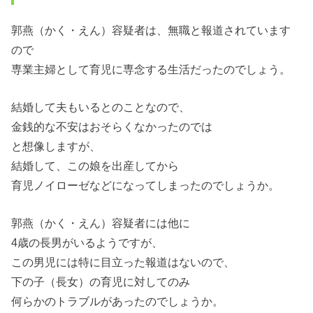
郭燕（かく・えん）容疑者は、無職と報道されています
ので
専業主婦として育児に専念する生活だったのでしょう。
結婚して夫もいるとのことなので、
金銭的な不安はおそらくなかったのでは
と想像しますが、
結婚して、この娘を出産してから
育児ノイローゼなどになってしまったのでしょうか。
郭燕（かく・えん）容疑者には他に
4歳の長男がいるようですが、
この男児には特に目立った報道はないので、
下の子（長女）の育児に対してのみ
何らかのトラブルがあったのでしょうか。