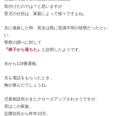
気付けたのでは？と思いますが
育児の分担は、家庭によって様々ですよね。
夫に連絡した時、長女は既に意識不明の状態だったとい
い、
警察の調べに対して
『椅子から落ちた』
と説明したようです。
夫から119番通報。
夫も電話をもらったとき、
胸が痛んだでしょうね。
児童相談所がまたクローズアップされそうですが、
実はこの家族。
近隣住民から昨年10月、