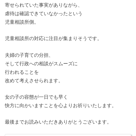
寄せられていた事実がありながら、
虐待は確認できていなかったという
児童相談所側。
児童相談所の対応に注目が集まりそうです。
夫婦の子育ての分担、
そして行政への相談がスムーズに
行われることを
改めて考えさせられます。
女の子の容態が一日でも早く
快方に向かいますことを心よりお祈りいたします。
最後までお読みいただきありがとうございます。