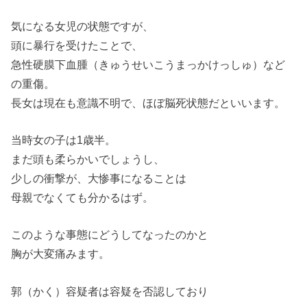
気になる女児の状態ですが、
頭に暴行を受けたことで、
急性硬膜下血腫（きゅうせいこうまっかけっしゅ）など
の重傷。
長女は現在も意識不明で、ほぼ脳死状態だといいます。
当時女の子は1歳半。
まだ頭も柔らかいでしょうし、
少しの衝撃が、大惨事になることは
母親でなくても分かるはず。
このような事態にどうしてなったのかと
胸が大変痛みます。
郭（かく）容疑者は容疑を否認しており