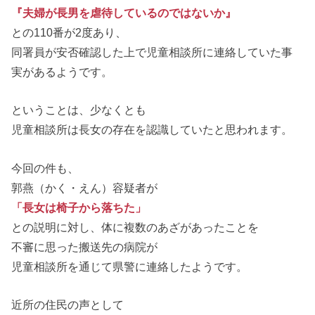
『夫婦が長男を虐待しているのではないか』
との110番が2度あり、
同署員が安否確認した上で児童相談所に連絡していた事
実があるようです。
ということは、少なくとも
児童相談所は長女の存在を認識していたと思われます。
今回の件も、
郭燕（かく・えん）容疑者が
「長女は椅子から落ちた」
との説明に対し、体に複数のあざがあったことを
不審に思った搬送先の病院が
児童相談所を通じて県警に連絡したようです。
近所の住民の声として