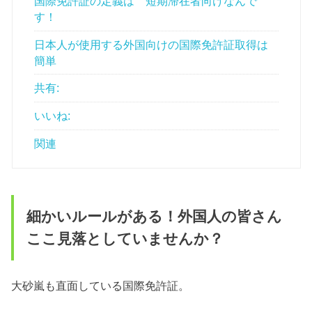
国際免許証の定義は 短期滞在者向けなんで
す！
日本人が使用する外国向けの国際免許証取得は
簡単
共有:
いいね:
関連
細かいルールがある！外国人の皆さん
ここ見落としていませんか？
大砂嵐も直面している国際免許証。