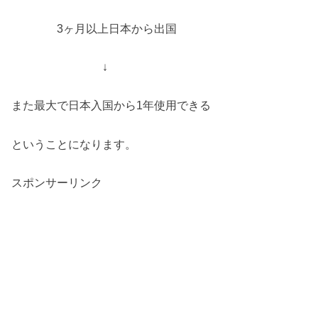
3ヶ月以上日本から出国
↓
また最大で日本入国から1年使用できる
ということになります。
スポンサーリンク