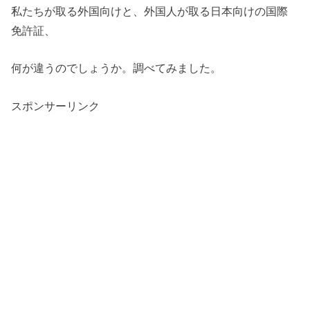
私たちが取る外国向けと、外国人が取る日本向けの国際
免許証、
何が違うのでしょうか。調べてみました。
スポンサーリンク