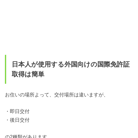
日本人が使用する外国向けの国際免許証
取得は簡単
お住いの場所よって、交付場所は違いますが、
・即日交付
・後日交付
の2種類があります。