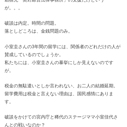
が。。。
破談は内定。時間の問題。
落としどころは、金銭問題のみ。
小室圭さんの3年間の留学には、関係者のどれだけの人が
賛成しているのでしょうか。
私たちには、小室圭さんの暴挙にしか見えないのです
が。
税金の無駄遣いとしか言われない、お二人の結婚延期。
留学費用は税金と言えない理由は、国民感情にありま
す。
破談をかけての宮内庁と稀代のステージママ小室佳代さ
んとの戦いなのか？