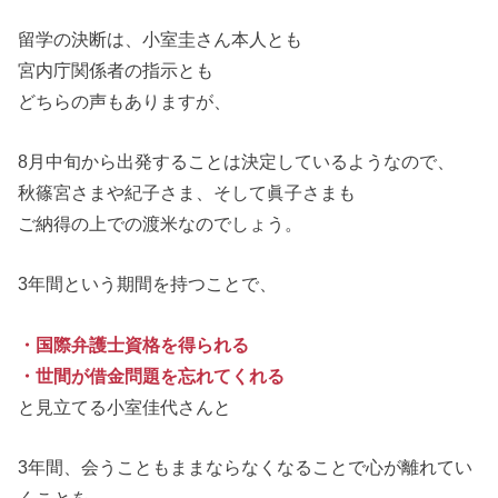
留学の決断は、小室圭さん本人とも
宮内庁関係者の指示とも
どちらの声もありますが、
8月中旬から出発することは決定しているようなので、
秋篠宮さまや紀子さま、そして眞子さまも
ご納得の上での渡米なのでしょう。
3年間という期間を持つことで、
・国際弁護士資格を得られる
・世間が借金問題を忘れてくれる
と見立てる小室佳代さんと
3年間、会うこともままならなくなることで心が離れてい