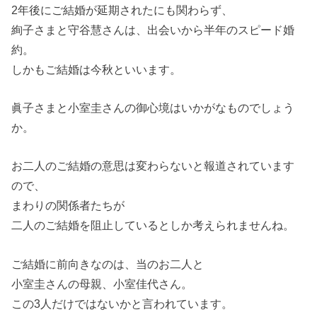
2年後にご結婚が延期されたにも関わらず、
絢子さまと守谷慧さんは、出会いから半年のスピード婚
約。
しかもご結婚は今秋といいます。
眞子さまと小室圭さんの御心境はいかがなものでしょう
か。
お二人のご結婚の意思は変わらないと報道されています
ので、
まわりの関係者たちが
二人のご結婚を阻止しているとしか考えられませんね。
ご結婚に前向きなのは、当のお二人と
小室圭さんの母親、小室佳代さん。
この3人だけではないかと言われています。