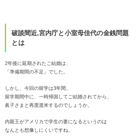
破談間近,宮内庁と小室母佳代の金銭問題
とは
2年後に延期されたご結婚は、
「準備期間の不足」でした。
しかし、今回の留学は3年間。
留学期間中に、一時帰国してご結婚されてから、
眞子さまと再度渡米するのでしょうか。
内親王がアメリカで学生の妻になるというのは
なんとも想像しにくいですね。