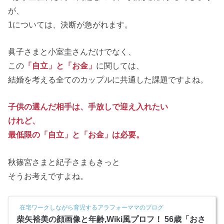
が、
1については、決断が急がれます。
眞子さまと小室圭さんだけでなく、
この
「自立」と「お金」
に関しては、
結婚を考える全てのカップルに共通した課題ですよね。
子供の選んだ相手は、手放しで迎え入れたい
けれど、
最低限の「自立」と「お金」は必要。
秋篠宮さまと紀子さまもきっと
そうお考えですよね。
在宅ワークしながら育児するアラフォーママのブログ
柴矢裕美の顔画像と年齢,Wiki風プロフ！ 56歳「おさ