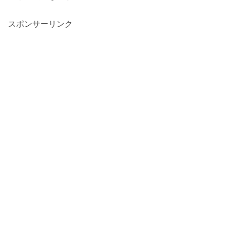
スポンサーリンク