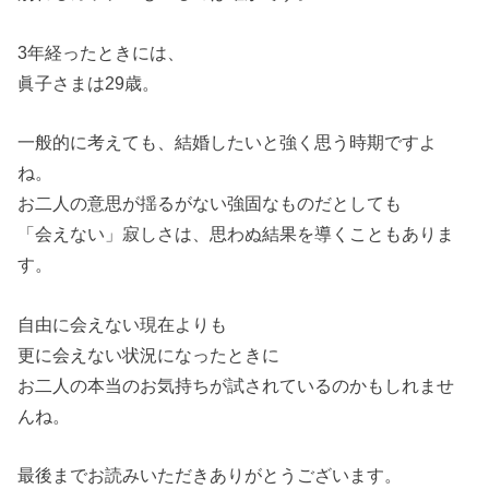
3年経ったときには、
眞子さまは29歳。
一般的に考えても、結婚したいと強く思う時期ですよ
ね。
お二人の意思が揺るがない強固なものだとしても
「会えない」寂しさは、思わぬ結果を導くこともありま
す。
自由に会えない現在よりも
更に会えない状況になったときに
お二人の本当のお気持ちが試されているのかもしれませ
んね。
最後までお読みいただきありがとうございます。