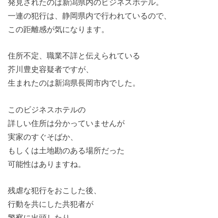
発見されたのは新潟県内のビジネスホテル。
一連の犯行は、静岡県内で行われているので、
この距離感が気になります。
住所不定、職業不詳と伝えられている
芥川豊史容疑者ですが、
生まれたのは新潟県長岡市内でした。
このビジネスホテルの
詳しい住所は分かっていませんが
実家のすぐそばか、
もしくは土地勘のある場所だった
可能性はありますね。
残虐な犯行をおこした後、
行動を共にした共犯者が
警察に出頭したり、