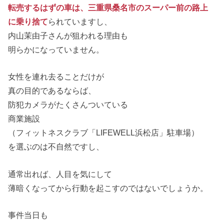
転売するはずの車は、三重県桑名市のスーパー前の路上
に乗り捨て
られていますし、
内山茉由子さんが狙われる理由も
明らかになっていません。
女性を連れ去ることだけが
真の目的であるならば、
防犯カメラがたくさんついている
商業施設
（フィットネスクラブ「LIFEWELL浜松店」駐車場）
を選ぶのは不自然ですし、
通常出れば、人目を気にして
薄暗くなってから行動を起こすのではないでしょうか。
事件当日も