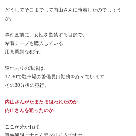
どうしてそこまでして内山さんに執着したのでしょう
か。
事件直前に、女性を監禁する目的で、
粘着テープも購入している
用意周到な犯行。
連れ去りの現場は、
17:30で駐車場の警備員は勤務を終えています。
その30分後の犯行。
内山さんがたまたま狙われたのか
内山さんを狙ったのか
ここが分かれば、
事件解明に大きく繋がりそうですね。