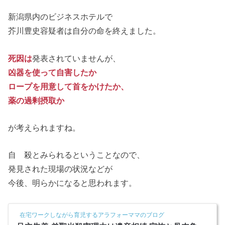
新潟県内のビジネスホテルで
芥川豊史容疑者は自分の命を終えました。
死因は
発表されていませんが、
凶器を使って自害したか
ロープを用意して首をかけたか、
薬の過剰摂取か
が考えられますね。
自 殺とみられるということなので、
発見された現場の状況などが
今後、明らかになると思われます。
在宅ワークしながら育児するアラフォーママのブログ