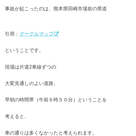
事故が起こったのは、熊本県田崎市場前の県道
引用：
グーグルマップ
ということです。
現場は片道2車線ずつの
大変見通しのよい道路。
早朝の時間帯（午前６時５０分）ということを
考えると、
車の通りは多くなかったと考えられます。