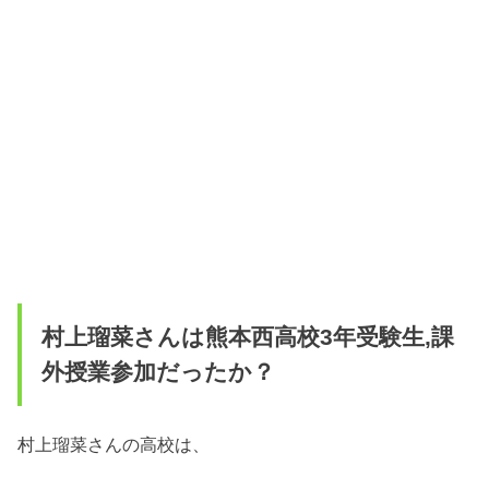
村上瑠菜さんは熊本西高校3年受験生,課
外授業参加だったか？
村上瑠菜さんの高校は、