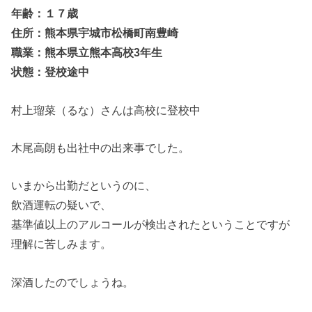
年齢：１７歳
住所：熊本県宇城市松橋町南豊崎
職業：熊本県立熊本高校3年生
状態：登校途中
村上瑠菜（るな）さんは高校に登校中
木尾高朗も出社中の出来事でした。
いまから出勤だというのに、
飲酒運転の疑いで、
基準値以上のアルコールが検出されたということですが
理解に苦しみます。
深酒したのでしょうね。