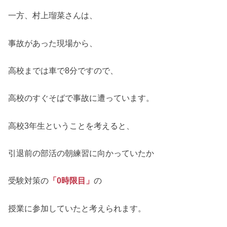
一方、村上瑠菜さんは、
事故があった現場から、
高校までは車で8分ですので、
高校のすぐそばで事故に遭っています。
高校3年生ということを考えると、
引退前の部活の朝練習に向かっていたか
受験対策の
「0時限目」
の
授業に参加していたと考えられます。