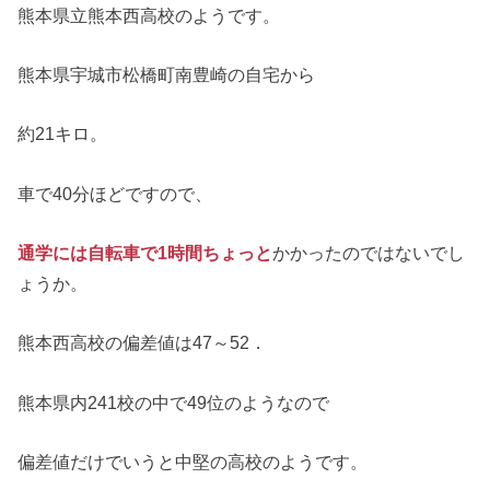
熊本県立熊本西高校のようです。
熊本県宇城市松橋町南豊崎の自宅から
約21キロ。
車で40分ほどですので、
通学には自転車で1時間ちょっと
かかったのではないでし
ょうか。
熊本西高校の偏差値は47～52．
熊本県内241校の中で49位のようなので
偏差値だけでいうと中堅の高校のようです。