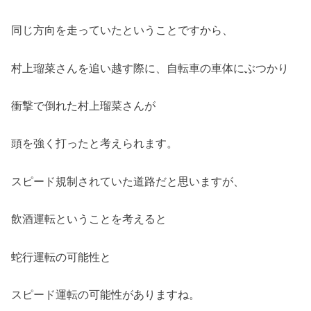
同じ方向を走っていたということですから、
村上瑠菜さんを追い越す際に、自転車の車体にぶつかり
衝撃で倒れた村上瑠菜さんが
頭を強く打ったと考えられます。
スピード規制されていた道路だと思いますが、
飲酒運転ということを考えると
蛇行運転の可能性と
スピード運転の可能性がありますね。