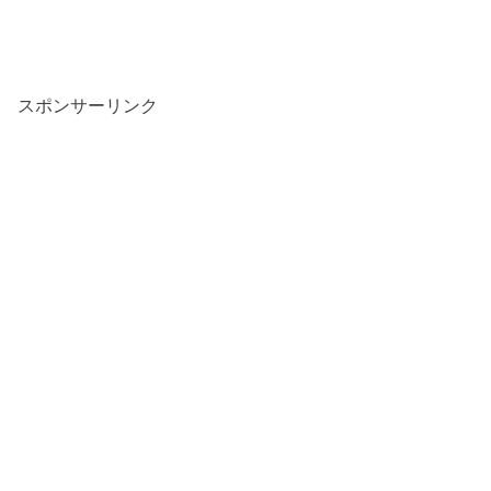
スポンサーリンク