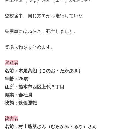
登校途中、同じ方向から走行していた
乗用車にはねられ、死亡しました。
登場人物をまとめます。
容疑者
名前：木尾高朗（このお・たかあき）
年齢：25歳
住所：熊本市西区上代３丁目
職業：会社員
状態：飲酒運転
被害者
名前：村上瑠菜さん（むらかみ・るな）さん