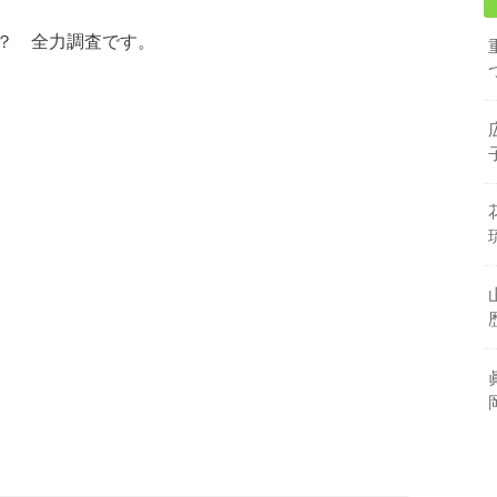
？ 全力調査です。