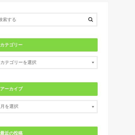
カテゴリー
アーカイブ
最近の投稿