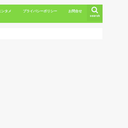
エンタメ
プライバシーポリシー
お問合せ
search