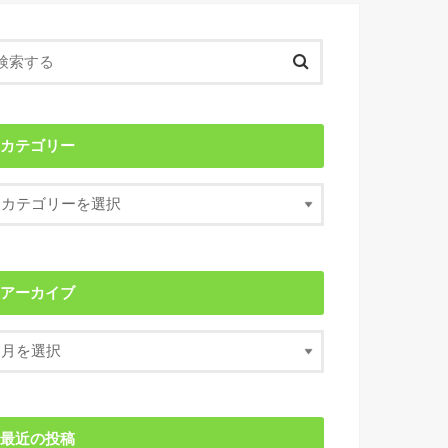
カテゴリー
アーカイブ
最近の投稿