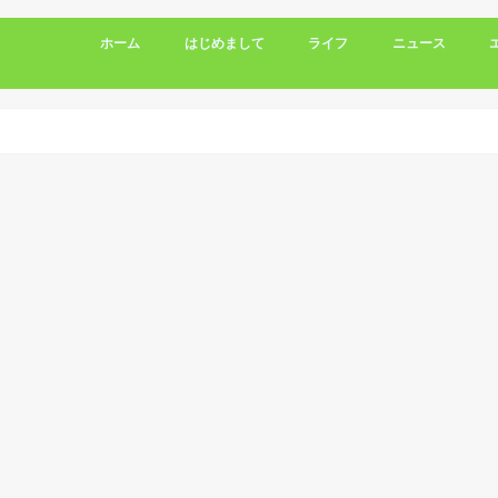
ホーム
はじめまして
ライフ
ニュース