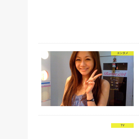
エンタメ
TV