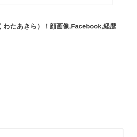
くわたあきら）！顔画像,Facebook,経歴