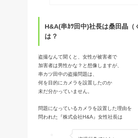
H&A(串ｶﾂ田中)社長は桑田晶（
は？
盗撮なんて聞くと、女性が被害者で
加害者は男性かな？と想像しますが、
串カツ田中の盗撮問題は、
何を目的にカメラを設置したのか
未だ分かっていません。
問題になっているカメラを設置した理由を
問われた『株式会社H&A』女性社長は