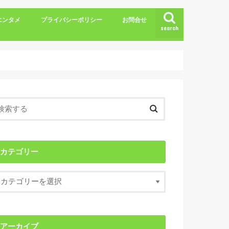
エンタメ
プライバシーポリシー
お問合せ
search
カテゴリー
アーカイブ