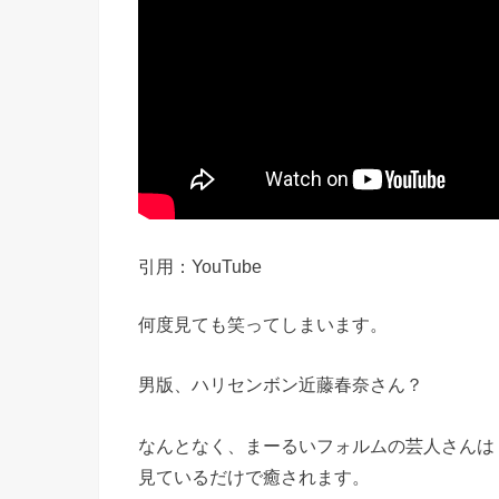
引用：YouTube
何度見ても笑ってしまいます。
男版、ハリセンボン近藤春奈さん？
なんとなく、まーるいフォルムの芸人さんは
見ているだけで癒されます。