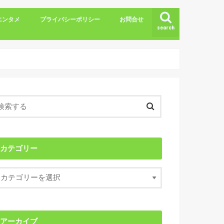
エンタメ
プライバシーポリシー
お問合せ
search
カテゴリー
アーカイブ