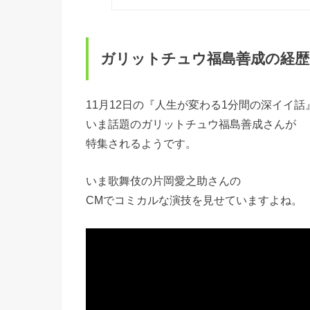
ガリットチュウ福島善成の経歴
11月12日の『人生が変わる1分間の深イイ話
いま話題のガリットチュウ福島善成さんが
特集されるようです。
いま歌舞伎の片岡愛之助さんの
CMでコミカルな演技を見せていますよね。