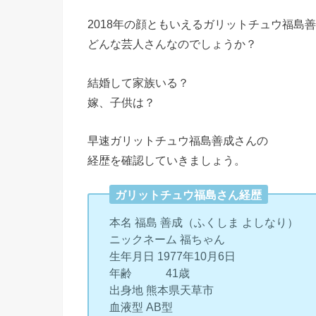
2018年の顔ともいえるガリットチュウ福島
どんな芸人さんなのでしょうか？
結婚して家族いる？
嫁、子供は？
早速ガリットチュウ福島善成さんの
経歴を確認していきましょう。
ガリットチュウ福島さん経歴
本名 福島 善成（ふくしま よしなり）
ニックネーム 福ちゃん
生年月日 1977年10月6日
年齢 41歳
出身地 熊本県天草市
血液型 AB型