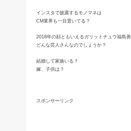
インスタで披露するモノマネは
CM業界も一目置いてる？
2018年の顔ともいえるガリットチュウ福島
どんな芸人さんなのでしょうか？
結婚して家族いる？
嫁、子供は？
スポンサーリンク