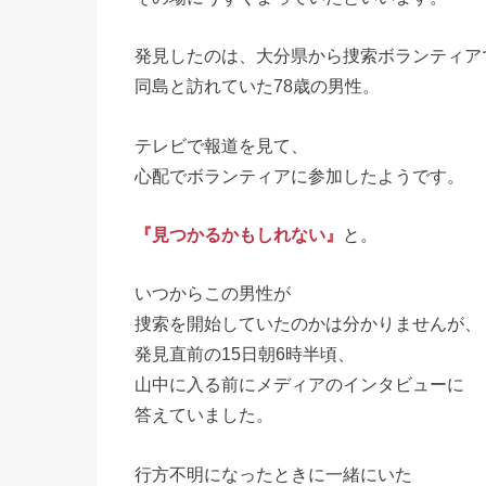
発見したのは、大分県から捜索ボランティア
同島と訪れていた78歳の男性。
テレビで報道を見て、
心配でボランティアに参加したようです。
『見つかるかもしれない』
と。
いつからこの男性が
捜索を開始していたのかは分かりませんが、
発見直前の15日朝6時半頃、
山中に入る前にメディアのインタビューに
答えていました。
行方不明になったときに一緒にいた