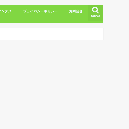
エンタメ
プライバシーポリシー
お問合せ
search