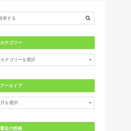
カテゴリー
アーカイブ
最近の投稿