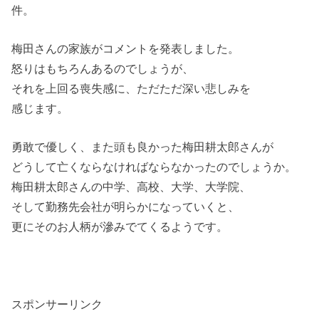
件。
梅田さんの家族がコメントを発表しました。
怒りはもちろんあるのでしょうが、
それを上回る喪失感に、ただただ深い悲しみを
感じます。
勇敢で優しく、また頭も良かった梅田耕太郎さんが
どうして亡くならなければならなかったのでしょうか。
梅田耕太郎さんの中学、高校、大学、大学院、
そして勤務先会社が明らかになっていくと、
更にそのお人柄が滲みでてくるようです。
スポンサーリンク