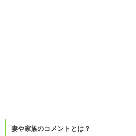
妻や家族のコメントとは？