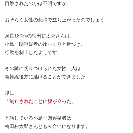
目撃されたのかは不明ですが、
おそらく女性の悲鳴で立ち上がったのでしょう。
身長180㎝の梅田耕太郎さんは、
小島一朗容疑者のゆっくりと近づき、
行動を制止したようです。
その隙に切りつけられた女性二人は
新幹線後方に逃げることができました。
後に、
「制止されたことに腹が立った」
と話している小島一朗容疑者は、
梅田耕太郎さんともみ合いになります。