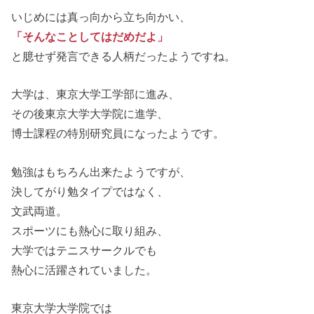
いじめには真っ向から立ち向かい、
「そんなことしてはだめだよ」
と臆せず発言できる人柄だったようですね。
大学は、東京大学工学部に進み、
その後東京大学大学院に進学、
博士課程の特別研究員になったようです。
勉強はもちろん出来たようですが、
決してがり勉タイプではなく、
文武両道。
スポーツにも熱心に取り組み、
大学ではテニスサークルでも
熱心に活躍されていました。
東京大学大学院では