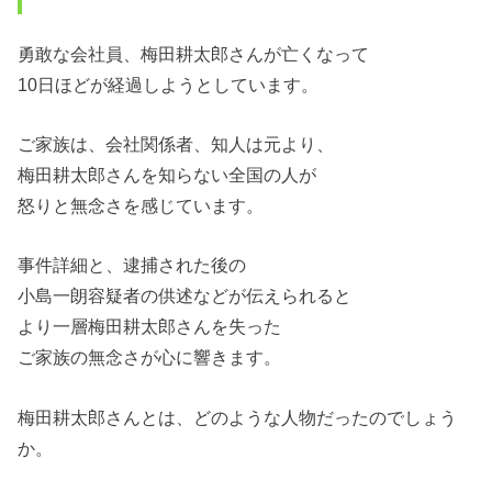
勇敢な会社員、梅田耕太郎さんが亡くなって
10日ほどが経過しようとしています。
ご家族は、会社関係者、知人は元より、
梅田耕太郎さんを知らない全国の人が
怒りと無念さを感じています。
事件詳細と、逮捕された後の
小島一朗容疑者の供述などが伝えられると
より一層梅田耕太郎さんを失った
ご家族の無念さが心に響きます。
梅田耕太郎さんとは、どのような人物だったのでしょう
か。