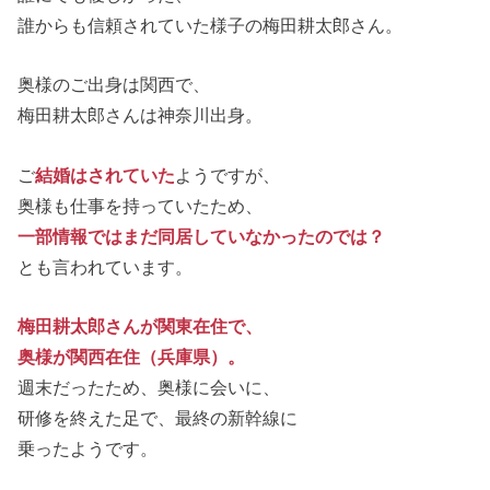
誰からも信頼されていた様子の梅田耕太郎さん。
奥様のご出身は関西で、
梅田耕太郎さんは神奈川出身。
ご
結婚はされていた
ようですが、
奥様も仕事を持っていたため、
一部情報ではまだ同居していなかったのでは？
とも言われています。
梅田耕太郎さんが関東在住で、
奥様が関西在住（兵庫県）。
週末だったため、奥様に会いに、
研修を終えた足で、最終の新幹線に
乗ったようです。