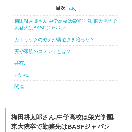
目次
[
hide
]
梅田耕太郎さん,中学高校は栄光学園, 東大院卒で
勤務先はBASFジャパン
カトリックの教えが勇敢さを培った？
妻や家族のコメントとは？
共有:
いいね:
関連
梅田耕太郎さん,中学高校は栄光学園,
東大院卒で勤務先はBASFジャパン