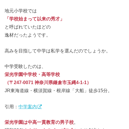
地元小学校では
「学校始まって以来の秀才」
と呼ばれていたほどの
逸材だったようです。
高みを目指して中学は私学を選んだのでしょうか。
中学受験したのは、
栄光学園中学校・高等学校
（〒247-0071 神奈川県鎌倉市玉縄4-1-1）
JR東海道線・横須賀線・根岸線「大船」徒歩15分。
引用：
中学案内
栄光学園は中高一貫教育の男子校
。