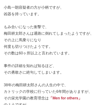
小島一朗容疑者の方が小柄ですが、
凶器を持っています。
もみ合いになった衝撃で、
梅田耕太郎さんは通路に倒れてしまったようですが、
その上に馬乗りになり
何度も切りつけたようです。
その数は60ヶ所以上と言われています。
事件の詳細を知れば知るほど、
その勇敢さに絶句してしまいます。
38年の梅田耕太郎さんの人生の中で、
カトリックの学校に行っていた6年間がありますが、
その栄光学園の教育理念は
「Men for others」
のようですが、