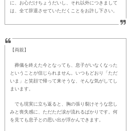
に、お心だけちょうだいし、それ以外につきまして
は、全て辞退させていただくことをお許し下さい。
【両親】
葬儀を終えた今となっても、息子がいなくなった
ということが信じられません。いつもどおり「ただ
いま」と笑顔で帰って来そうな、そんな気がしてし
まいます。
でも現実に立ち返ると、胸の張り裂けそうな悲し
みと喪失感に、ただただ涙が流れるばかりです。何
を見ても息子との思い出が浮かんできます。