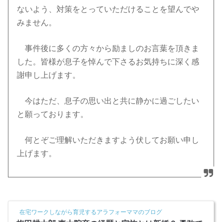
ないよう、対策をとっていただけることを望んでや
みません。
事件後に多くの方々から励ましのお言葉を頂きま
した。皆様が息子を悼んで下さるお気持ちに深く感
謝申し上げます。
今はただ、息子の思い出と共に静かに過ごしたい
と願っております。
何とぞご理解いただきますよう伏してお願い申し
上げます。
在宅ワークしながら育児するアラフォーママのブログ