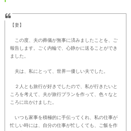
【妻】
この度、夫の葬儀が無事に済みましたことを、ご
報告します。ごく内輪で、心静かに送ることができ
ました。
夫は、私にとって、世界一優しい夫でした。
２人とも旅行が好きでしたので、私が行きたいと
ころを考えて、夫が旅行プランを作って、色々なと
ころに出かけました。
いつも家事を積極的に手伝ってくれ、私の仕事が
忙しい時には、自分の仕事が忙しくても、ご飯を作