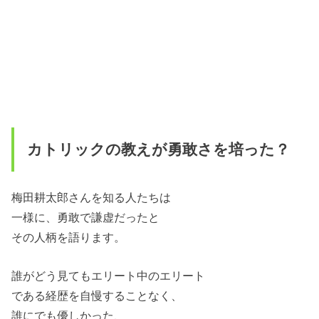
カトリックの教えが勇敢さを培った？
梅田耕太郎さんを知る人たちは
一様に、勇敢で謙虚だったと
その人柄を語ります。
誰がどう見てもエリート中のエリート
である経歴を自慢することなく、
誰にでも優しかった、