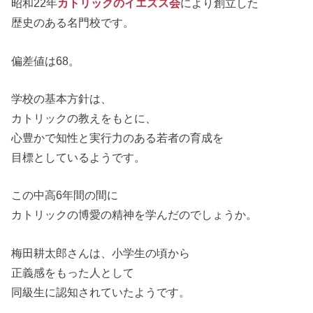
昭和22年
カトリックのイエズス会
により創立した
歴史のある名門校です。
偏差値は68。
学校の基本方針は、
カトリックの教えをもとに、
心豊かで知性と実行力のある若者の育成を
目標としているようです。
この中高6年間の間に
カトリックの博愛の精神を学んだのでしょうか。
梅田耕太郎さんは、小学生の頃から
正義感をもった人として
同級生に認知されていたようです。