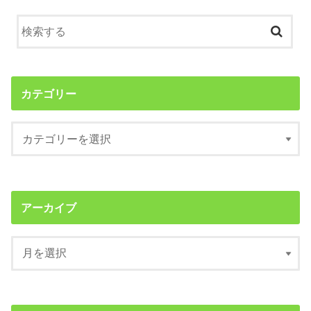
カテゴリー
アーカイブ