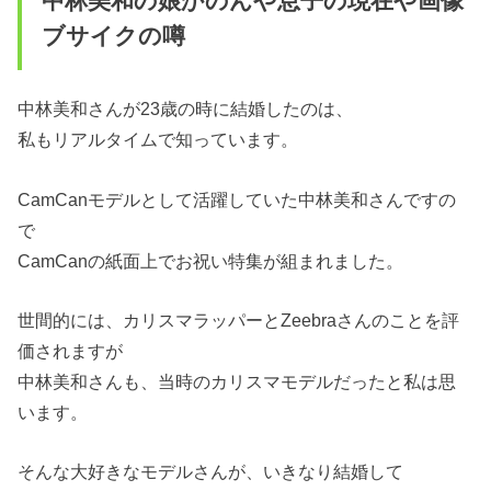
中林美和の娘かのんや息子の現在や画像
ブサイクの噂
中林美和さんが23歳の時に結婚したのは、
私もリアルタイムで知っています。
CamCanモデルとして活躍していた中林美和さんですの
で
CamCanの紙面上でお祝い特集が組まれました。
世間的には、カリスマラッパーとZeebraさんのことを評
価されますが
中林美和さんも、当時のカリスマモデルだったと私は思
います。
そんな大好きなモデルさんが、いきなり結婚して