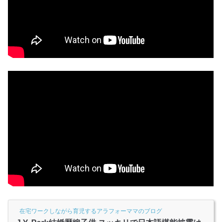
在宅ワークしながら育児するアラフォーママのブログ