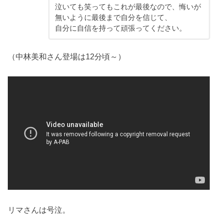
泣いても笑ってもこれが最後なので、悔いが
無いように最後まで自分を信じて、
自分に自信を持って頑張ってください。
（中林美和さん登場は12分頃～）
リマさんは号泣。