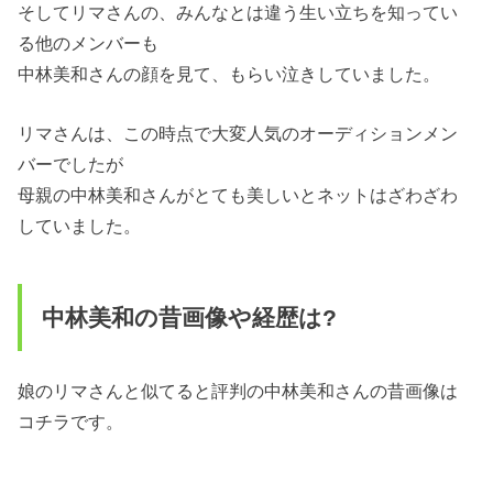
そしてリマさんの、みんなとは違う生い立ちを知ってい
る他のメンバーも
中林美和さんの顔を見て、もらい泣きしていました。
リマさんは、この時点で大変人気のオーディションメン
バーでしたが
母親の中林美和さんがとても美しいとネットはざわざわ
していました。
中林美和の昔画像や経歴は?
娘のリマさんと似てると評判の中林美和さんの昔画像は
コチラです。