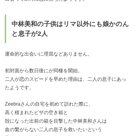
中林美和の子供はリマ以外にも娘かのん
と息子が2人
運命的な出会いに理屈などありません。
初対面から数日後にが同棲を開始。
二人が恋のスピードを早めた理由は、二人の息子にあっ
たようです。
Zeebraさんの自宅を初めて訪れた際に、
高く積まれたピザの空き箱と
殻になった出前の箱を目撃した中林美和さんは
血の繋がらない二人の息子を救いたいという