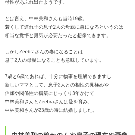
母性があふれ出たようです。
とは言え、中林美和さんも当時19歳。
若くして連れ子の息子2人の母親に急になるというのは
相当な覚悟と勇気が必要だったと想像できます。
しかしZeebraさんの妻になることは
息子2人の母親になることも意味しています。
7歳と6歳であれば、十分に物事を理解できますし
新しいママとして、息子2人との相性の見極めや
信頼や関係性の構築にじっくり3年かけて
中林美和さんとZeebraさんは愛を育み、
中林美和さんが23歳の時に結婚しました。