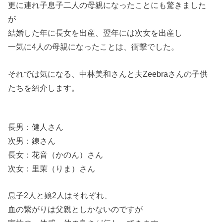
更に連れ子息子二人の母親になったことにも驚きました
が
結婚した年に長女を出産、翌年には次女を出産し
一気に4人の母親になったことは、衝撃でした。
それでは気になる、中林美和さんと夫Zeebraさんの子供
たちを紹介します。
長男：健人さん
次男：錬さん
長女：花音（かのん）さん
次女：里茉（りま）さん
息子2人と娘2人はそれぞれ、
血の繋がりは父親としかないのですが