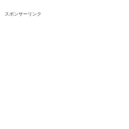
スポンサーリンク