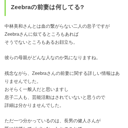
Zeebraの前妻は何してる?
中林美和さんとは血の繋がらない二人の息子ですが
Zeebraさんに似てるところもあれば
そうでないところもあるお顔立ち。
彼らの母親がどんな人なのか気になりますね。
残念ながら、Zeebraさんの前妻に関する詳しい情報はあ
りませんでした。
おそらく一般人だと思いますし
息子二人も、芸能活動はされていないと思うので
詳細は分かりませんでした。
ただ一つ分かっているのは、長男の健人さんが