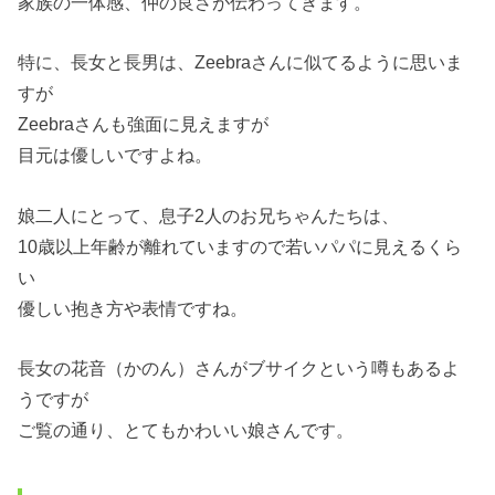
家族の一体感、仲の良さが伝わってきます。
特に、長女と長男は、Zeebraさんに似てるように思いま
すが
Zeebraさんも強面に見えますが
目元は優しいですよね。
娘二人にとって、息子2人のお兄ちゃんたちは、
10歳以上年齢が離れていますので若いパパに見えるくら
い
優しい抱き方や表情ですね。
長女の花音（かのん）さんがブサイクという噂もあるよ
うですが
ご覧の通り、とてもかわいい娘さんです。