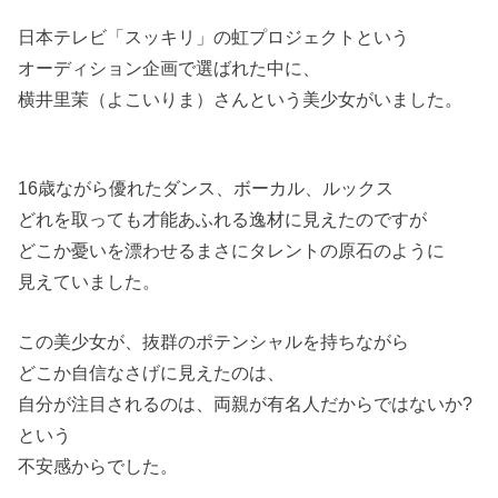
日本テレビ「スッキリ」の虹プロジェクトという
オーディション企画で選ばれた中に、
横井里茉（よこいりま）さんという美少女がいました。
16歳ながら優れたダンス、ボーカル、ルックス
どれを取っても才能あふれる逸材に見えたのですが
どこか憂いを漂わせるまさにタレントの原石のように
見えていました。
この美少女が、抜群のポテンシャルを持ちながら
どこか自信なさげに見えたのは、
自分が注目されるのは、両親が有名人だからではないか?
という
不安感からでした。