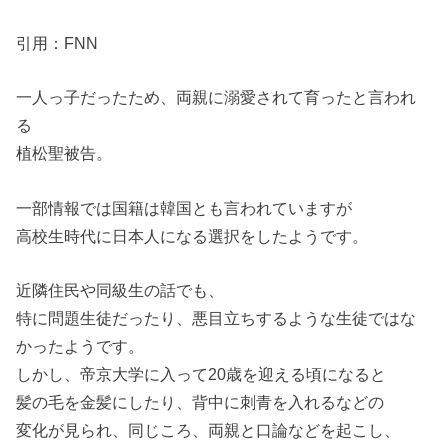
引用：FNN
一人っ子だったため、両親に溺愛されて育ったと言われ
る
植松聖被告。
一部情報では国籍は韓国とも言われていますが
高校生時代に日本人になる選択をしたようです。
近隣住民や同級生の話でも、
特に問題生徒だったり、悪目立ちするような生徒ではな
かったようです。
しかし、帝京大学に入って20歳を迎える頃になると
髪の毛を金髪にしたり、背中に刺青を入れるなどの
変化が見られ、同じころ、両親と口論などを起こし、