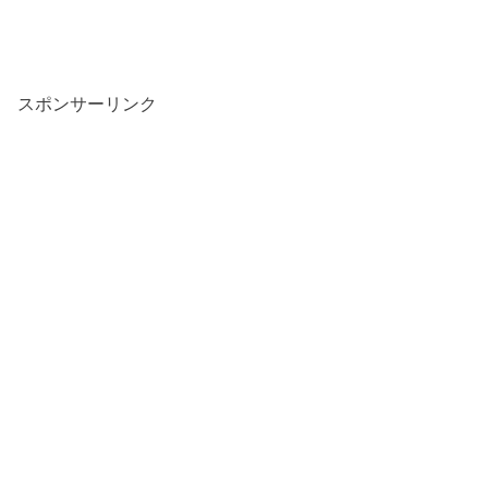
スポンサーリンク