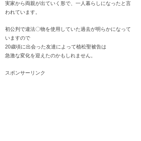
実家から両親が出ていく形で、一人暮らしになったと言
われています。
初公判で違法〇物を使用していた過去が明らかになって
いますので
20歳頃に出会った友達によって植松聖被告は
急激な変化を迎えたのかもしれません。
スポンサーリンク