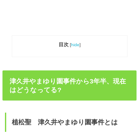
目次
[
hide
]
津久井やまゆり園事件から3年半、現在
はどうなってる?
植松聖 津久井やまゆり園事件とは