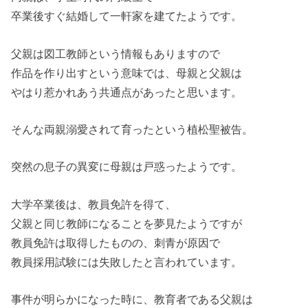
卒業後すぐ結婚して一軒家を建てたようです。
父親は図工教師という情報もありますので
作品を作り出すという意味では、母親と父親は
やはり惹かれあう共通点があったと思います。
そんな両親溺愛されて育ったという植松聖被告。
突然の息子の異変に母親は戸惑ったようです。
大学卒業後は、教員免許を得て、
父親と同じ教師になることを夢見たようですが
教員免許は取得したものの、刺青が原因で
教員採用試験には失敗したと言われています。
事件が明らかになった時に、教育者である父親は