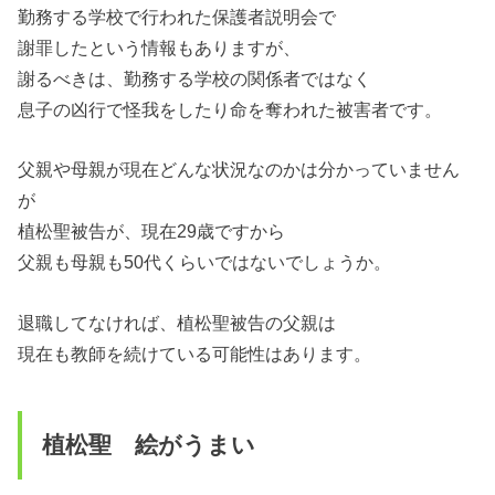
勤務する学校で行われた保護者説明会で
謝罪したという情報もありますが、
謝るべきは、勤務する学校の関係者ではなく
息子の凶行で怪我をしたり命を奪われた被害者です。
父親や母親が現在どんな状況なのかは分かっていません
が
植松聖被告が、現在29歳ですから
父親も母親も50代くらいではないでしょうか。
退職してなければ、植松聖被告の父親は
現在も教師を続けている可能性はあります。
植松聖 絵がうまい