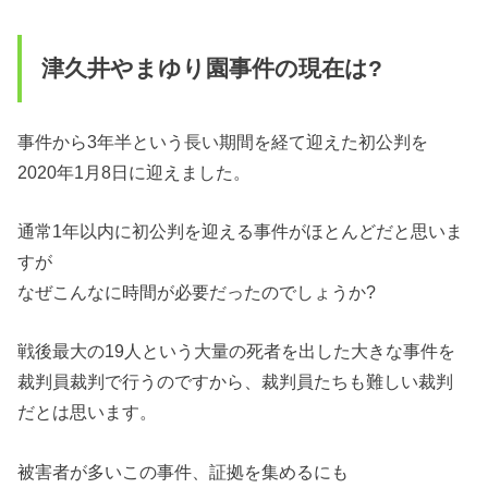
津久井やまゆり園事件の現在は?
事件から3年半という長い期間を経て迎えた初公判を
2020年1月8日に迎えました。
通常1年以内に初公判を迎える事件がほとんどだと思いま
すが
なぜこんなに時間が必要だったのでしょうか?
戦後最大の19人という大量の死者を出した大きな事件を
裁判員裁判で行うのですから、裁判員たちも難しい裁判
だとは思います。
被害者が多いこの事件、証拠を集めるにも