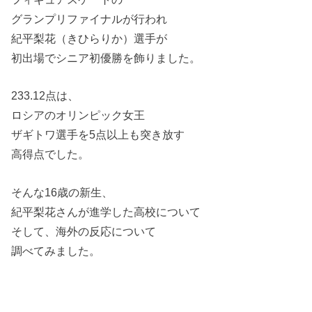
グランプリファイナルが行われ
紀平梨花（きひらりか）選手が
初出場でシニア初優勝を飾りました。
233.12点は、
ロシアのオリンピック女王
ザギトワ選手を5点以上も突き放す
高得点でした。
そんな16歳の新生、
紀平梨花さんが進学した高校について
そして、海外の反応について
調べてみました。