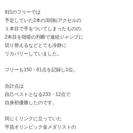
8日のフリーでは
予定していた2本の3回転アクセルの
１本目で手をついてしまったものの、
2本目を咄嗟の判断で連続ジャンプに
切り替えるなどとても冷静に
リカバリーしていました。
フリーも150・61点を記録し1位。
合計点は
自己ベストとなる233・12点で
自身初優勝したのです。
同じくリンクに立っていた
平昌オリンピック金メダリストの