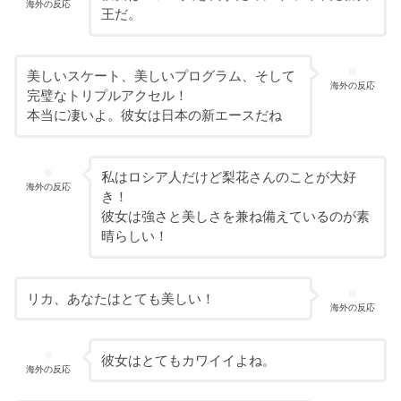
海外の反応
王だ。
美しいスケート、美しいプログラム、そして
海外の反応
完璧なトリプルアクセル！
本当に凄いよ。彼女は日本の新エースだね
私はロシア人だけど梨花さんのことが大好
海外の反応
き！
彼女は強さと美しさを兼ね備えているのが素
晴らしい！
リカ、あなたはとても美しい！
海外の反応
彼女はとてもカワイイよね。
海外の反応