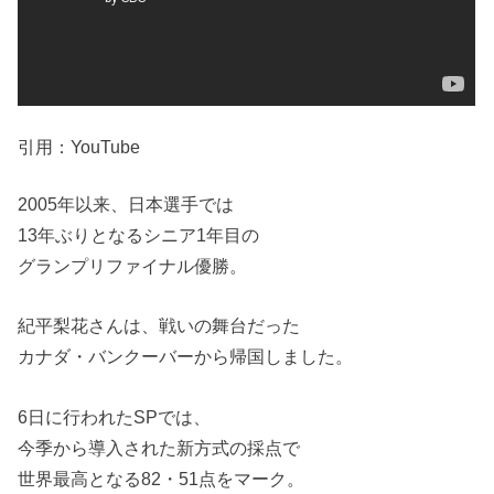
引用：YouTube
2005年以来、日本選手では
13年ぶりとなるシニア1年目の
グランプリファイナル優勝。
紀平梨花さんは、戦いの舞台だった
カナダ・バンクーバーから帰国しました。
6日に行われたSPでは、
今季から導入された新方式の採点で
世界最高となる82・51点をマーク。