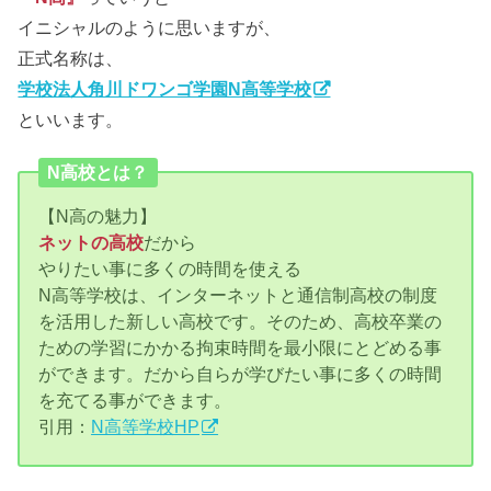
イニシャルのように思いますが、
正式名称は、
学校法人角川ドワンゴ学園N高等学校
といいます。
N高校とは？
【N高の魅力】
ネットの高校
だから
やりたい事に多くの時間を使える
N高等学校は、インターネットと通信制高校の制度
を活用した新しい高校です。そのため、高校卒業の
ための学習にかかる拘束時間を最小限にとどめる事
ができます。だから自らが学びたい事に多くの時間
を充てる事ができます。
引用：
N高等学校HP