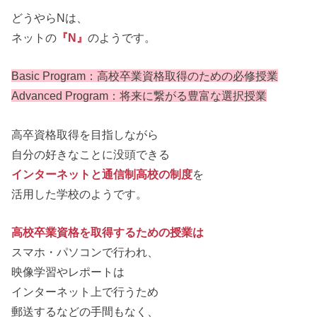
どうやらNは、
ネットの
『N』
のようです。
Basic Program：高校卒業資格取得のための必修授業
Advanced Program：将来に繋がる豊富な選択授業
高卒資格取得を目指しながら
自分の好きなことに没頭できる
インターネットと通信制高校の制度
を
活用した学校のようです。
高校卒業資格を取得するための授業は
スマホ・パソコンで行われ、
映像学習やレポートは
インターネット上で行うため
郵送するなどの手間もなく、