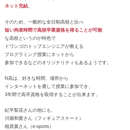
ネット完結
。
そのため、一般的な全日制高校と比べ
短い拘束時間で高校卒業資格を得ることが可能
な高校というのが特色で
ドワンゴのトップエンジニアが教える
プログラミング授業にネットから
参加できるなどのオリジナリティもあるようです。
N高は、好きな時間、場所から
インターネットを通して授業に参加でき、
3年間で高卒資格を取得することが出来ます。
紀平梨花さんの他にも、
川畑和愛さん（フィギュアスケート）
相原翼さん（e-sports）