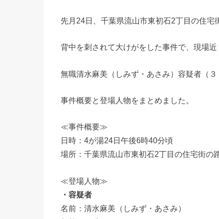
先月24日、千葉県流山市東初石2丁目の住
背中を刺されて大けがをした事件で、現場近
無職清水麻美（しみず・あさみ）容疑者（３
事件概要と登場人物をまとめました。
≪事件概要≫
日時：4が湯24日午後6時40分頃
場所：千葉県流山市東初石2丁目の住宅街の
≪登場人物≫
・容疑者
名前：清水麻美（しみず・あさみ）