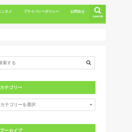
エンタメ
プライバシーポリシー
お問合せ
search
カテゴリー
アーカイブ