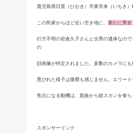
鹿児島県日置（ひおき）市東市来（いちき）
この民家からほど近い空き地に、
新たに男女
行方不明の岩倉久子さんと次男の遺体なので
の
顔画像が特定されました。多数のカメラにも
悪びれた様子は微塵も感じません。エリート
焦点になる動機は、親族から総スカンを食ら
スポンサーリンク