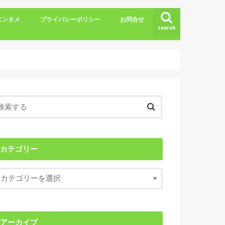
エンタメ
プライバシーポリシー
お問合せ
search
カテゴリー
アーカイブ