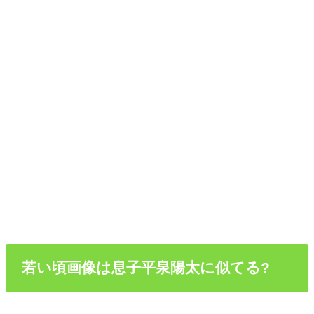
若い頃画像は息子平泉陽太に似てる?