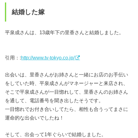
結婚した嫁
平泉成さんは、13歳年下の里香さんと結婚しました。
引用：:
http://www.tv-tokyo.co.jp/
出会いは、里香さんがお姉さんと一緒にお店のお手伝い
をしていた時、平泉成さんがマネージャーと来店され、
そこで平泉成さんが一目惚れして、里香さんのお姉さん
を通して、電話番号を聞き出したそうです。
一目惚れでお付き合いしてたら、相性も合うってまさに
運命的な出会いでしたね！
そして、出会って1年ぐらいで結婚しました。