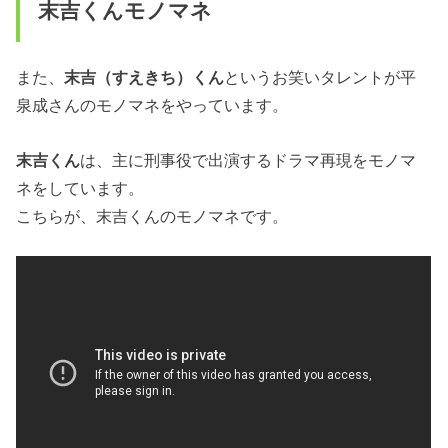
末吉くんモノマネ
また、
末吉（すえきち）くん
というお笑いタレントが平
泉成さんのモノマネをやっています。
末吉くん
は、主に刑事役で出演するドラマ再現をモノマ
ネをしています。
こちらが、末吉くんのモノマネです。