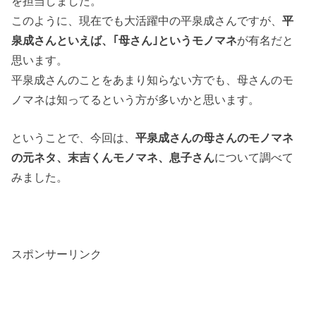
を担当しました。
このように、現在でも大活躍中の平泉成さんですが、
平
泉成さんといえば、｢母さん｣というモノマネ
が有名だと
思います。
平泉成さんのことをあまり知らない方でも、母さんのモ
ノマネは知ってるという方が多いかと思います。
ということで、今回は、
平泉成さんの母さんのモノマネ
の元ネタ、末吉くんモノマネ、息子さん
について調べて
みました。
スポンサーリンク