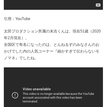
引用：YouTube
太田プロダクション所属の末吉くんは、現在51歳（2020
年2月現在）。
全国区で有名になったのは、とんねるずのみなさんのお
かげでした内の人気コーナー『細かすぎて伝わらないモ
ノマネ』でしたね。