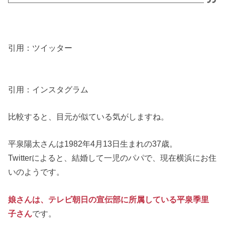
引用：ツイッター
引用：インスタグラム
比較すると、目元が似ている気がしますね。
平泉陽太さんは1982年4月13日生まれの37歳。
Twitterによると、結婚して一児のパパで、現在横浜にお住
いのようです。
娘さんは、テレビ朝日の宣伝部に所属している平泉季里
子さん
です。