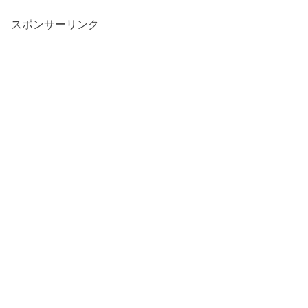
スポンサーリンク