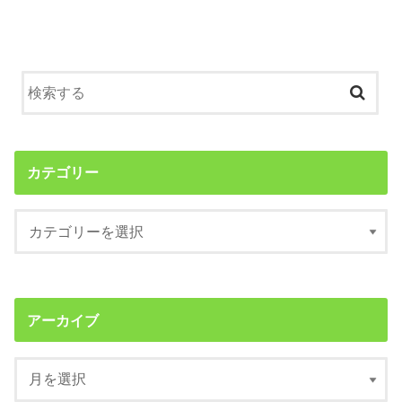
カテゴリー
アーカイブ