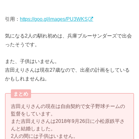
引用：
https://goo.gl/images/PU3WKS
気になる2人の馴れ初めは、兵庫ブルーサンダーズで出会
ったそうです。
また、子供はいません。
吉田えりさんは現在27歳なので、出産の計画をしている
かもしれませんね。
まとめ
吉田えりさんの現在は自由契約で女子野球チームの
監督をしています。
また吉田えりさんは2018年9月26日に小松原鉄平さ
んと結婚しました。
2人の間には子供はいません。