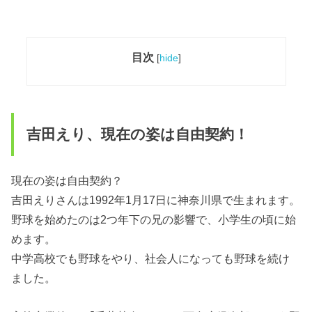
目次
[
hide
]
吉田えり、現在の姿は自由契約！
現在の姿は自由契約？
吉田えりさんは1992年1月17日に神奈川県で生まれます。
野球を始めたのは2つ年下の兄の影響で、小学生の頃に始
めます。
中学高校でも野球をやり、社会人になっても野球を続け
ました。