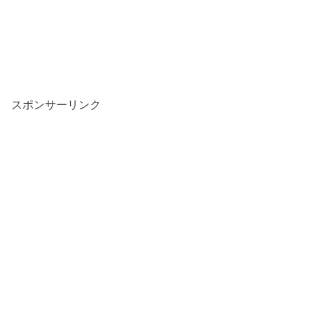
スポンサーリンク