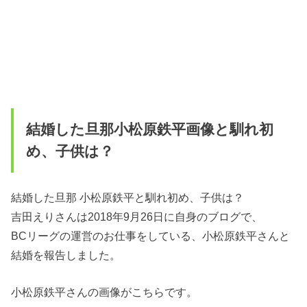
結婚した旦那小松原鉄平画像と馴れ初
め、子供は？
結婚した旦那 小松原鉄平と馴れ初め、子供は？
吉田えりさんは2018年9月26日に自身のブログで、
BCリーグの運営のお仕事をしている、小松原鉄平さんと
結婚を報告しました。
小松原鉄平さんの画像がこちらです。