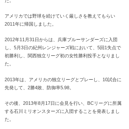
た。
アメリカでは野球を続けていく厳しさを教えてもらい
2011年に帰国しました。
2012年11月31日からは、兵庫ブルーサンダーズに入団
し、5月3日の紀州レンジャーズ戦において、5回1失点で
初勝利し、関西独立リーグ初の女性勝利投手となりまし
た。
2013年は、アメリカの独立リーグとプレーし、10試合に
先発して、2勝4敗、防御率5.98。
その後、2013年8月17日に会見を行い、BCリーグに所属
する石川ミリオンスターズに入団することを発表しまし
た。