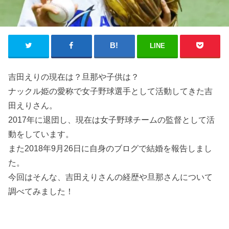
LINE
吉田えりの現在は？旦那や子供は？
ナックル姫の愛称で女子野球選手として活動してきた吉
田えりさん。
2017年に退団し、現在は女子野球チームの監督として活
動をしています。
また2018年9月26日に自身のブログで結婚を報告しまし
た。
今回はそんな、吉田えりさんの経歴や旦那さんについて
調べてみました！