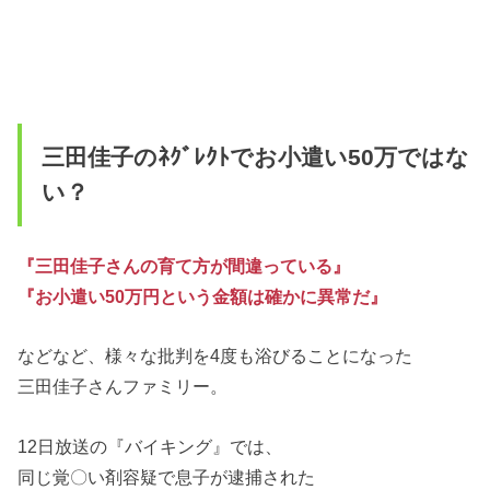
三田佳子のﾈｸﾞﾚｸﾄでお小遣い50万ではな
い？
『三田佳子さんの育て方が間違っている』
『お小遣い50万円という金額は確かに異常だ』
などなど、様々な批判を4度も浴びることになった
三田佳子さんファミリー。
12日放送の『バイキング』では、
同じ覚〇い剤容疑で息子が逮捕された