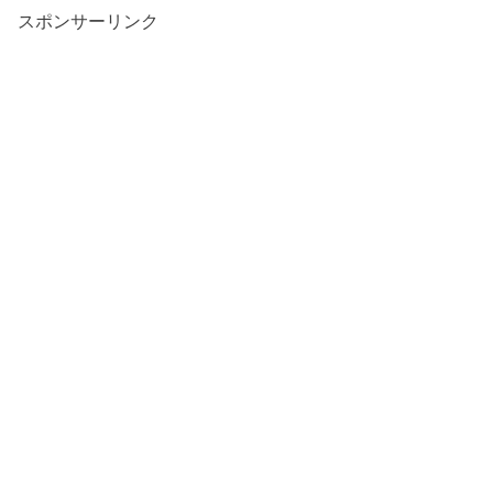
スポンサーリンク