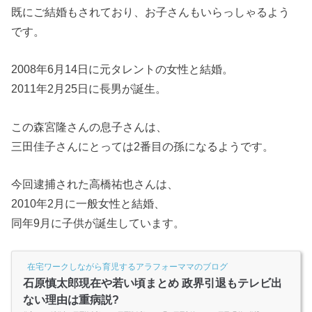
既にご結婚もされており、お子さんもいらっしゃるよう
です。
2008年6月14日に元タレントの女性と結婚。
2011年2月25日に長男が誕生。
この森宮隆さんの息子さんは、
三田佳子さんにとっては2番目の孫になるようです。
今回逮捕された高橋祐也さんは、
2010年2月に一般女性と結婚、
同年9月に子供が誕生しています。
在宅ワークしながら育児するアラフォーママのブログ
石原慎太郎現在や若い頃まとめ 政界引退もテレビ出
ない理由は重病説?