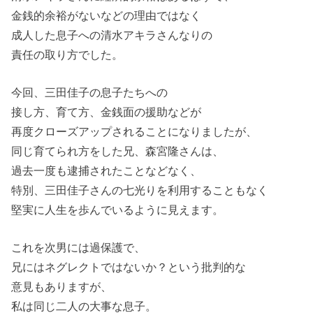
金銭的余裕がないなどの理由ではなく
成人した息子への清水アキラさんなりの
責任の取り方でした。
今回、三田佳子の息子たちへの
接し方、育て方、金銭面の援助などが
再度クローズアップされることになりましたが、
同じ育てられ方をした兄、森宮隆さんは、
過去一度も逮捕されたことなどなく、
特別、三田佳子さんの七光りを利用することもなく
堅実に人生を歩んでいるように見えます。
これを次男には過保護で、
兄にはネグレクトではないか？という批判的な
意見もありますが、
私は同じ二人の大事な息子。