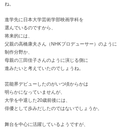
ね。
進学先に日本大学芸術学部映画学科を
選んでいるのですから、
将来的には、
父親の高橋康夫さん（NHKプロデューサー）のように
制作分野か、
母親の三田佳子さんのように演じる側に
進みたいと考えていたのでしょうね。
芸能界デビューしたのがいつ頃からかは
明らかになっていませんが、
大学を中退した20歳前後には、
俳優として歩みだしたのではないでしょうか。
舞台を中心に活躍しているようですが、