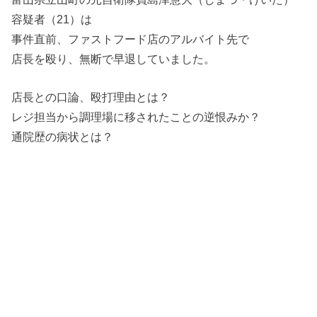
容疑者（21）は
事件直前、ファストフード店のアルバイト先で
店長を殴り、無断で早退していました。
店長との口論、殴打理由とは？
レジ担当から調理場に移されたことの逆恨みか？
通院歴の病状とは？