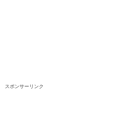
スポンサーリンク