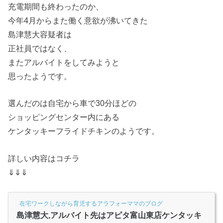
充電期間も終わったのか、
今年4月からまた働く意欲が沸いてきた
島津慧大容疑者は
正社員ではなく、
またアルバイトをしてみようと
思ったようです。
選んだのは自宅から車で30分ほどの
ショッピングセンター内にある
ケンタッキーフライドチキンのようです。
詳しい内容はコチラ
⇓⇓⇓
在宅ワークしながら育児するアラフォーママのブログ
島津慧大,アルバイト先はアピタ富山東店ケンタッキ