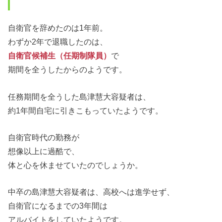
自衛官を辞めたのは1年前。
わずか2年で退職したのは、
自衛官候補生（任期制隊員）
で
期間を全うしたからのようです。
任務期間を全うした島津慧大容疑者は、
約1年間自宅に引きこもっていたようです。
自衛官時代の勤務が
想像以上に過酷で、
体と心を休ませていたのでしょうか。
中卒の島津慧大容疑者は、高校へは進学せず、
自衛官になるまでの3年間は
アルバイトをしていたようです。