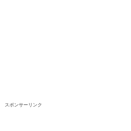
スポンサーリンク