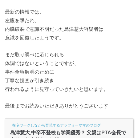
最新の情報では、
左腹を撃たれ、
内臓破裂で意識不明だった島津慧大容疑者は
意識を回復したようです。
まだ取り調べに応じられる
体調ではないということですが、
事件全容解明のために
丁寧な捜査が引き続き
行われるように見守っていきたいと思います。
最後までお読みいただきありがとうございます。
在宅ワークしながら育児するアラフォーママのブログ
島津慧大,中卒不登校も学業優秀？ 父親はPTA会長で