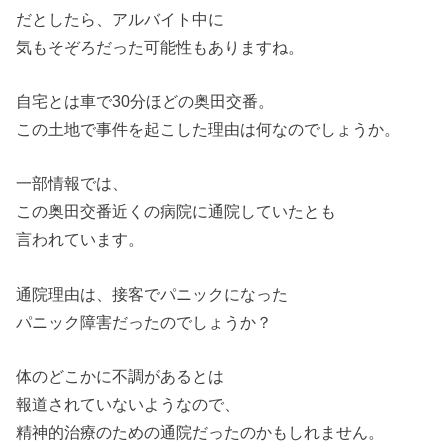
だとしたら、アルバイト中に
気もそぞろだった可能性もありますね。
自宅とは車で30分ほどの奥田交番。
この土地で事件を起こした理由は何なのでしょうか。
一部情報では、
この奥田交番近くの病院に通院していたとも
言われています。
通院理由は、接客でパニックになった
パニック障害だったのでしょうか？
体のどこかに不調があるとは
報道されていないようなので、
精神的治療のための通院だったのかもしれません。