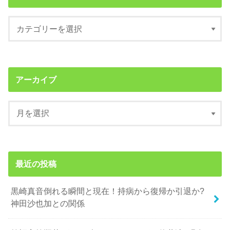
アーカイブ
最近の投稿
黒崎真音倒れる瞬間と現在！持病から復帰か引退か?
神田沙也加との関係