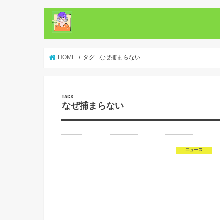
HOME
タグ : なぜ捕まらない
なぜ捕まらない
ニュース