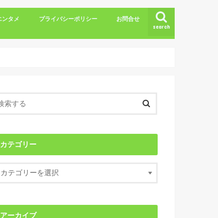
エンタメ
プライバシーポリシー
お問合せ
search
カテゴリー
アーカイブ