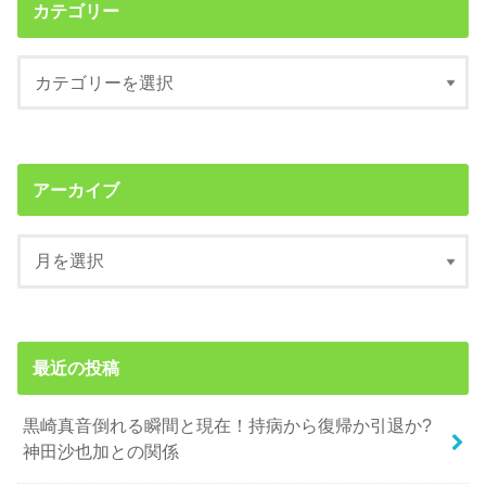
カテゴリー
アーカイブ
最近の投稿
黒崎真音倒れる瞬間と現在！持病から復帰か引退か?
神田沙也加との関係