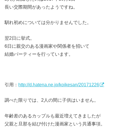
長い交際期間があったようですね。
馴れ初めについては分かりませんでした。
翌2日に挙式。
6日に親交のある漫画家や関係者を招いて
結婚パーティーを行っています。
引用：
http://d.hatena.ne.jp/koikesan/20171226
調べた限りでは、2人の間に子供はいません。
年齢差のあるカップルも最近増えてきましたが
父親と旦那を結び付けた漫画家という共通事項。