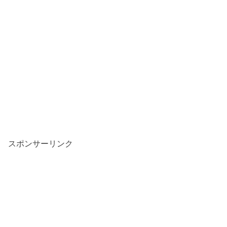
スポンサーリンク