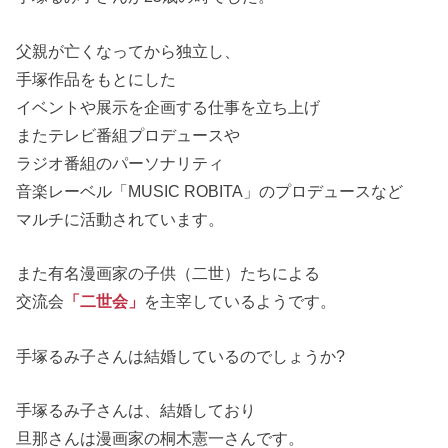
父親が亡くなってから独立し、
手塚作品をもとにした
イベントや展示を企画する仕事を立ち上げ
またテレビ番組プロデュースや
ラジオ番組のパーソナリティ
音楽レーベル「MUSIC ROBITA」のプロデュースなど
マルチに活動されています。
また有名漫画家の子供（二世）たちによる
交流会
「二世会」
を主宰しているようです。
手塚るみ子さんは結婚しているのでしょうか?
手塚るみ子さんは、結婚しており
旦那さんは漫画家の桐木憲一さんです。