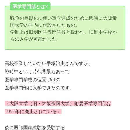
医学専門部とは?
戦争の長期化に伴い軍医速成のために臨時に大阪帝
国大学の学内に付設されたもの。
学制上は旧制医学専門学校と扱われ、旧制中学校か
らの入学が可能だった
高校卒業していない手塚治虫さんですが、
戦時中という時代背景もあって
医学専門学校の位置づけの
医学専門部に入学できたのです。
（大阪大学（旧・大阪帝国大学）附属医学専門部は
1951年に廃止されている）
後に医師国家試験を受験する