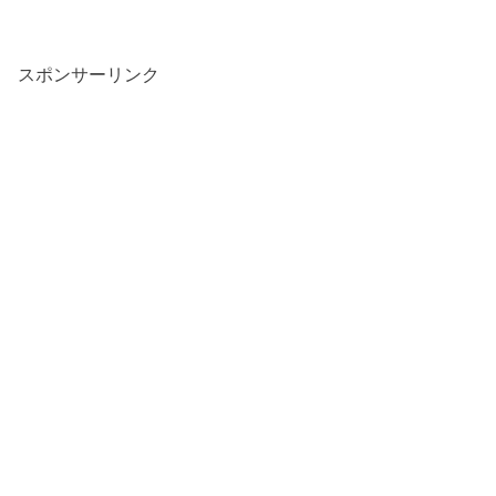
スポンサーリンク