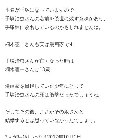
本名が手塚になっていますので、
手塚治虫さんの名前を後世に残す意味があり、
手塚姓に改名しているのかもしれませんね。
桐木憲一さんも実は漫画家です。
手塚治虫さんが亡くなった時は
桐木憲一さんは13歳。
漫画家を目指していた少年にとって
手塚治虫さんの死は衝撃だったでしょうね。
そしてその後、まさかその娘さんと
結婚するとは思っていなかったでしょう。
2人が結婚したのは2017年10月1日