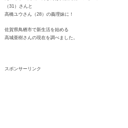
（31）さんと
高橋ユウさん（28）の義理妹に！
佐賀県鳥栖市で新生活を始める
高城亜樹さんの現在を調べました。
スポンサーリンク