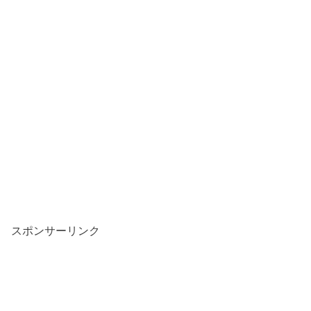
スポンサーリンク