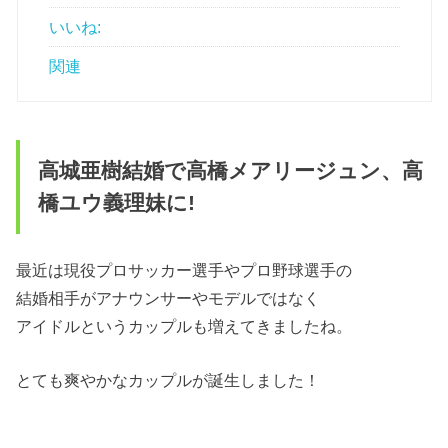
いいね:
関連
高城亜樹結婚で高橋メアリージュン、高
橋ユウ義理妹に!
最近は現役プロサッカー選手やプロ野球選手の
結婚相手がアナウンサーやモデルではなく
アイドルというカップルも増えてきましたね。
とても爽やかなカップルが誕生しました！