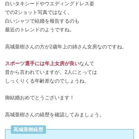
白いタキシードやウエディングドレス姿
での2ショット写真ではなく、
白いシャツで結婚を報告するのも
最近のトレンドのようですね。
高城亜樹さんの方が2歳年上の姉さん女房なのですね。
スポーツ選手には年上女房が良い
なんて
昔から言われていますが、2人にとっては
しっくりくる年齢差なのでしょうね。
御結婚おめでとうございます！
高城亜樹さんの経歴を確認してみましょう。
高城亜樹経歴