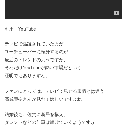
引用：YouTube
テレビで活躍されていた方が
ユーチューバーに転身するのが
最近のトレンドのようですが、
それだけYouTubeが熱い市場だという
証明でもありますね。
ファンにとっては、テレビで見せる表情とは違う
高城亜樹さんが見れて嬉しいですよね。
結婚後も、佐賀に新居を構え、
タレントなどの仕事は続けていくようですが、