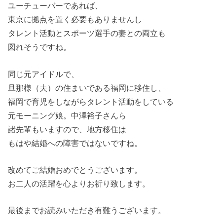
ユーチューバーであれば、
東京に拠点を置く必要もありませんし
タレント活動とスポーツ選手の妻との両立も
図れそうですね。
同じ元アイドルで、
旦那様（夫）の住まいである福岡に移住し、
福岡で育児をしながらタレント活動をしている
元モーニング娘。中澤裕子さんら
諸先輩もいますので、地方移住は
もはや結婚への障害ではないですね。
改めてご結婚おめでとうございます。
お二人の活躍を心よりお祈り致します。
最後までお読みいただき有難うございます。