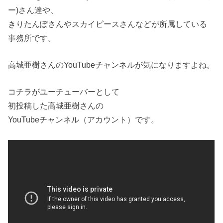
ー)さん達や、
きりたんぽさんやスカイピースさんなどが所属している
事務所です。
高城亜樹さんのYouTubeチャンネルが気になりますよね。
コチラがユーチューバーとして
初投稿した高城亜樹さんの
YouTubeチャンネル（アカウント）です。