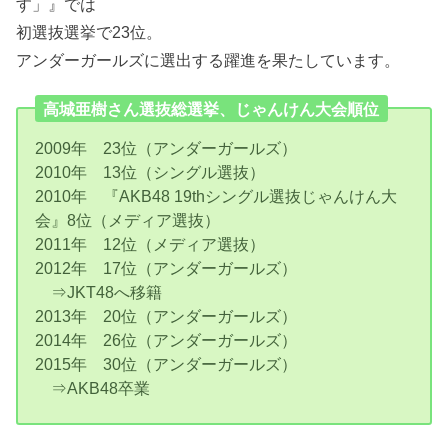
す」』では
初選抜選挙で23位。
アンダーガールズに選出する躍進を果たしています。
高城亜樹さん選抜総選挙、じゃんけん大会順位
2009年 23位（アンダーガールズ）
2010年 13位（シングル選抜）
2010年 『AKB48 19thシングル選抜じゃんけん大
会』8位（メディア選抜）
2011年 12位（メディア選抜）
2012年 17位（アンダーガールズ）
⇒JKT48へ移籍
2013年 20位（アンダーガールズ）
2014年 26位（アンダーガールズ）
2015年 30位（アンダーガールズ）
⇒AKB48卒業