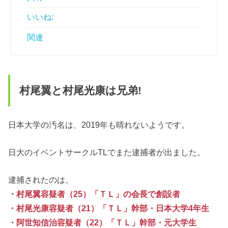
いいね:
関連
村尾翼と村尾光康は兄弟!
日本大学の汚名は、2019年も晴れないようです。
日大のイベントサークルTLでまた逮捕者が出ました。
逮捕されたのは、
・村尾翼容疑者（25）「ＴＬ」の会長で創設者
・村尾光康容疑者（21）「ＴＬ」幹部・日本大学4年生
・阿世知信治容疑者（22）「ＴＬ」幹部・元大学生