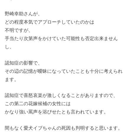
野崎幸助さんが、
どの程度本気でアプローチしていたのかは
不明ですが、
手当たり次第声をかけていた可能性も否定出来ません
し、
認知症の影響で、
その辺の記憶が曖昧になっていたことも十分に考えられ
ます。
認知症で喜怒哀楽が激しくなることがありますので、
この第二の花嫁候補の女性には
かなり強い罵声を浴びせたとも言われています。
間もなく愛犬イブちゃんの死因も判明すると思います。