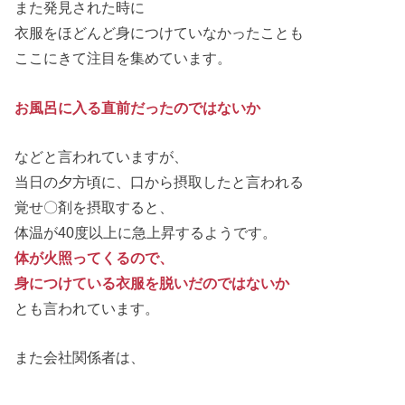
また発見された時に
衣服をほどんど身につけていなかったことも
ここにきて注目を集めています。
お風呂に入る直前だったのではないか
などと言われていますが、
当日の夕方頃に、口から摂取したと言われる
覚せ〇剤を摂取すると、
体温が40度以上に急上昇するようです。
体が火照ってくるので、
身につけている衣服を脱いだのではないか
とも言われています。
また会社関係者は、