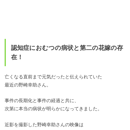
認知症におむつの病状と第二の花嫁の存
在！
亡くなる直前まで元気だったと伝えられていた
最近の野崎幸助さん。
事件の長期化と事件の経過と共に、
次第に本当の病状が明らかになってきました。
近影を撮影した野崎幸助さんの映像は