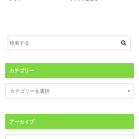
カテゴリー
アーカイブ