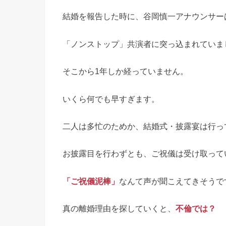
結婚を報告した時に、谷岡慎一アナウンサー
「ノンストップ」共演者に突っ込まれていま
そこから1年しか経っていません。
いくら何でも早すぎます。
二人は多忙のためか、結婚式・披露宴は行っ
お披露目を行わずとも、ご祝儀は受け取って
「ご祝儀泥棒」
なんて声が聞こえてきそうで
真の離婚理由を探していくと、
不倫では？