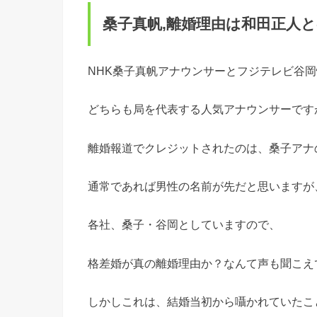
桑子真帆,離婚理由は和田正人
NHK桑子真帆アナウンサーとフジテレビ谷
どちらも局を代表する人気アナウンサーです
離婚報道でクレジットされたのは、桑子アナ
通常であれば男性の名前が先だと思いますが
各社、桑子・谷岡としていますので、
格差婚が真の離婚理由か？なんて声も聞こえ
しかしこれは、結婚当初から囁かれていたこ