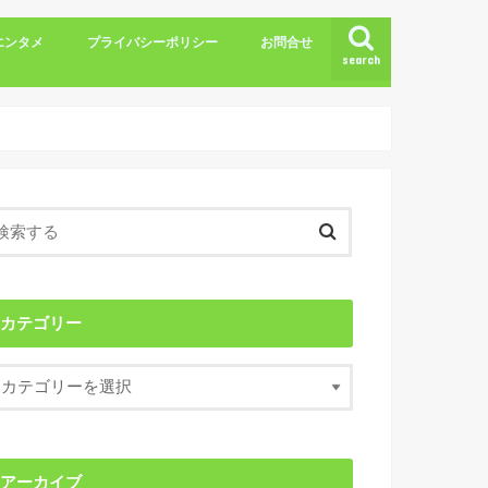
エンタメ
プライバシーポリシー
お問合せ
search
カテゴリー
アーカイブ