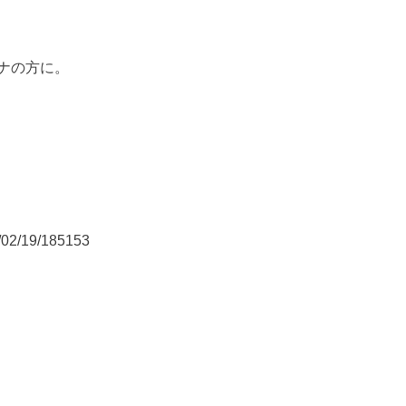
ナの方に。
/02/19/185153