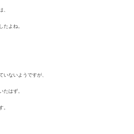
は、
したよね。
ていないようですが、
いたはず。
す。