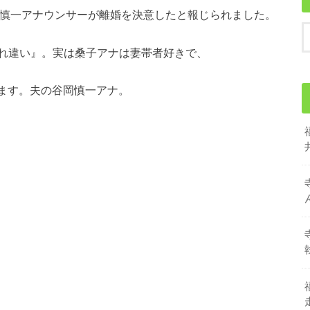
岡慎一アナウンサーが離婚を決意したと報じられました。
れ違い』。実は桑子アナは妻帯者好きで、
ます。夫の谷岡慎一アナ。