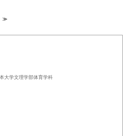
）≫
本大学文理学部体育学科